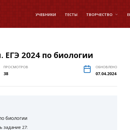
УЧЕБНИКИ
ТЕСТЫ
ТВОРЧЕСТВО
Е
. ЕГЭ 2024 по биологии
ПРОСМОТРОВ
ОБНОВЛЕНО
38
07.04.2024
 по биологии
ь задание 27: