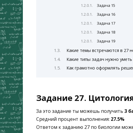
Задача 15
Задача 16
Задача 17
Задача 18
Задача 19
Какие темы встречаются в 27 
Какие типы задач нужно уметь
Как грамотно оформлять реше
Задание 27. Цитология
За это задание ты можешь получить
3 б
Средний процент выполнения:
27.5%
Ответом к заданию 27 по биологии мож