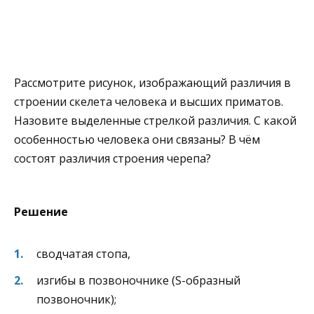
Рассмотрите рисунок, изображающий различия в
строении скелета человека и высших приматов.
Назовите выделенные стрелкой различия. С какой
особенностью человека они связаны? В чём
состоят различия строения черепа?
Решение
сводчатая стопа,
изгибы в позвоночнике (S-образный
позвоночник);