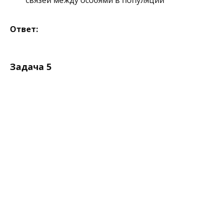
Ответ:
Задача 5