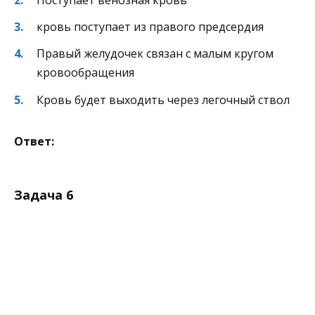
кровь поступает из правого предсердия
Правый желудочек связан с малым кругом
кровообращения
Кровь будет выходить через легочный ствол
Ответ:
Задача 6