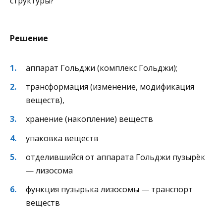
структуры?
Решение
аппарат Гольджи (комплекс Гольджи);
трансформация (изменение, модификация
веществ),
хранение (накопление) веществ
упаковка веществ
отделившийся от аппарата Гольджи пузырёк
— лизосома
функция пузырька лизосомы — транспорт
веществ