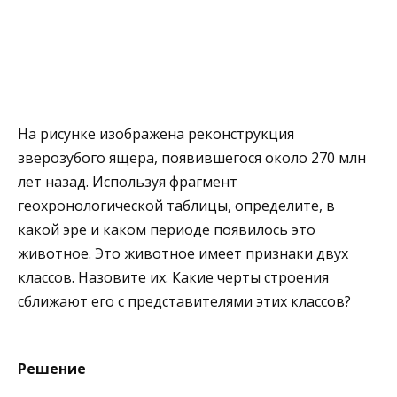
На рисунке изображена реконструкция
зверозубого ящера, появившегося около 270 млн
лет назад. Используя фрагмент
геохронологической таблицы, определите, в
какой эре и каком периоде появилось это
животное. Это животное имеет признаки двух
классов. Назовите их. Какие черты строения
сближают его с представителями этих классов?
Решение