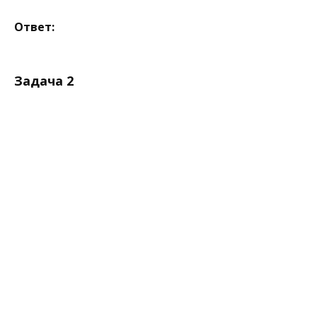
Ответ:
Задача 2