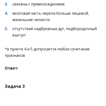
связаны с прямохождением;
мозговая часть черепа больше лицевой,
маленькие челюсти
отсутствие надбровных дуг, подбородочный
выступ
*в пункте 4 и 5 допускается любое сочетание
признаков
Ответ:
Задача 3