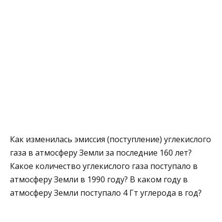
Как изменилась эмиссия (поступление) углекислого
газа в атмосферу Земли за последние 160 лет?
Какое количество углекислого газа поступало в
атмосферу Земли в 1990 году? В каком году в
атмосферу Земли поступало 4 Гт углерода в год?