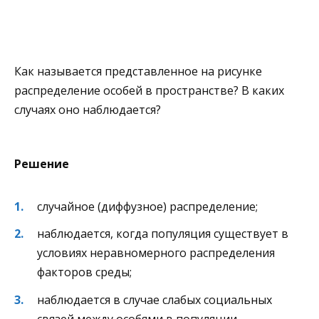
Как называется представленное на рисунке
распределение особей в пространстве? В каких
случаях оно наблюдается?
Решение
случайное (диффузное) распределение;
наблюдается, когда популяция существует в
условиях неравномерного распределения
факторов среды;
наблюдается в случае слабых социальных
связей между особями в популяции