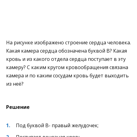
На рисунке изображено строение сердца человека.
Какая камера сердца обозначена буквой В? Какая
кровь и из какого отдела сердца поступает в эту
камеру? С каким кругом кровообращения связана
камера и по каким сосудам кровь будет выходить
из неё?
Решение
Под буквой В- правый желудочек;
Поступает венозная кровь