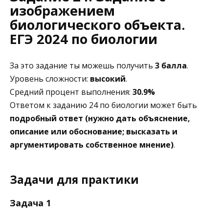
изображением
биологического объекта.
ЕГЭ 2024 по биологии
За это задание ты можешь получить
3 балла
.
Уровень сложности:
высокий
.
Средний процент выполнения:
30.9%
Ответом к заданию 24 по биологии может быть
подробный ответ (нужно дать объяснение,
описание или обоснование; высказать и
аргументировать собственное мнение)
.
Задачи для практики
Задача 1