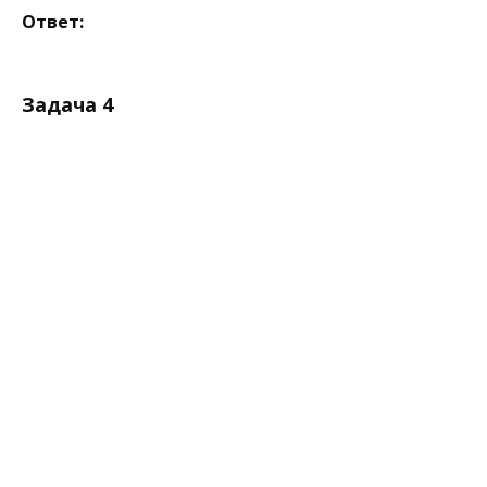
Ответ:
Задача 4