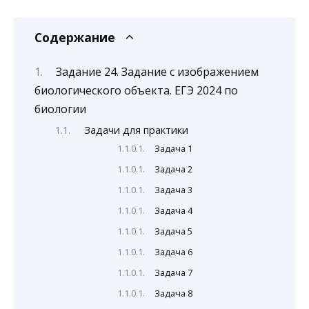
Содержание
Задание 24. Задание с изображением
биологического объекта. ЕГЭ 2024 по
биологии
Задачи для практики
Задача 1
Задача 2
Задача 3
Задача 4
Задача 5
Задача 6
Задача 7
Задача 8