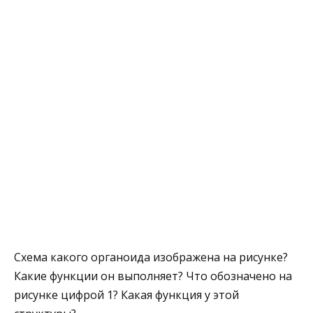
Схема какого органоида изображена на рисунке?
Какие функции он выполняет? Что обозначено на
рисунке цифрой 1? Какая функция у этой