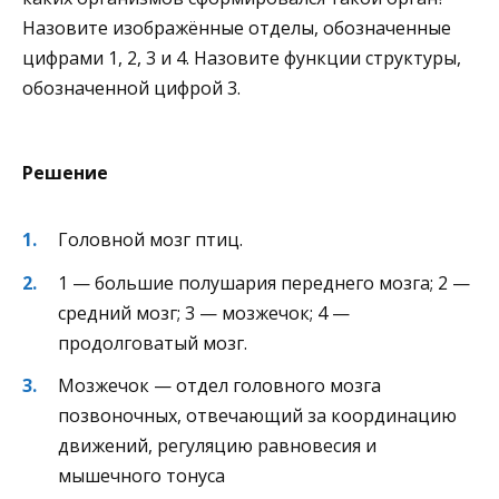
Назовите изображённые отделы, обозначенные
цифрами 1, 2, 3 и 4. Назовите функции структуры,
обозначенной цифрой 3.
Решение
Головной мозг птиц.
1 — большие полушария переднего мозга; 2 —
средний мозг; 3 — мозжечок; 4 —
продолговатый мозг.
Мозжечок — отдел головного мозга
позвоночных, отвечающий за координацию
движений, регуляцию равновесия и
мышечного тонуса