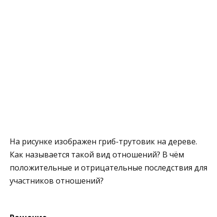
На рисунке изображен гриб-трутовик на дереве.
Как называется такой вид отношений? В чём
положительные и отрицательные последствия для
участников отношений?