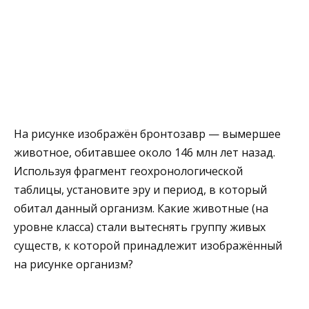
На рисунке изображён бронтозавр — вымершее
животное, обитавшее около 146 млн лет назад.
Используя фрагмент геохронологической
таблицы, установите эру и период, в который
обитал данный организм. Какие животные (на
уровне класса) стали вытеснять группу живых
существ, к которой принадлежит изображённый
на рисунке организм?