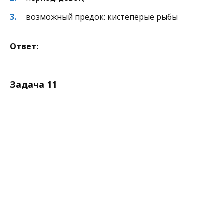
возможный предок: кистепёрые рыбы
Ответ:
Задача 11