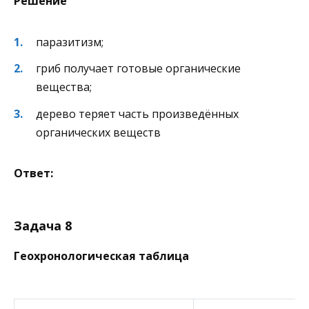
Решение
паразитизм;
гриб получает готовые органические
вещества;
дерево теряет часть произведённых
органических веществ
Ответ:
Задача 8
Геохронологическая таблица