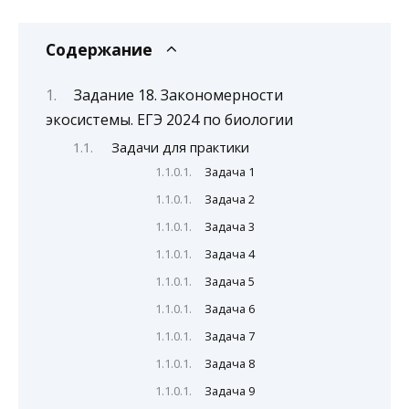
Содержание
Задание 18. Закономерности
экосистемы. ЕГЭ 2024 по биологии
Задачи для практики
Задача 1
Задача 2
Задача 3
Задача 4
Задача 5
Задача 6
Задача 7
Задача 8
Задача 9