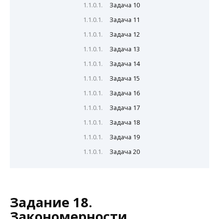
Задача 10
Задача 11
Задача 12
Задача 13
Задача 14
Задача 15
Задача 16
Задача 17
Задача 18
Задача 19
Задача 20
Задание 18.
Закономерности