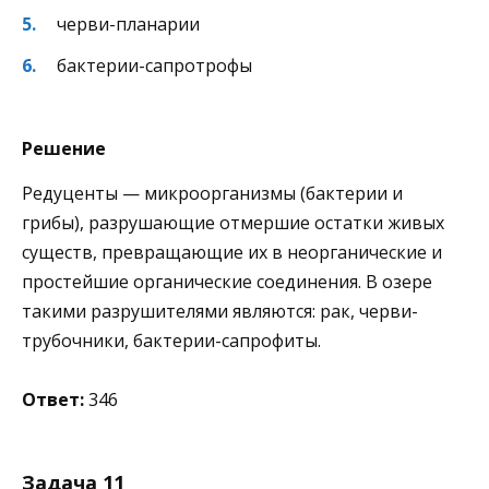
черви-планарии
бактерии-сапротрофы
Решение
Редуценты — микроорганизмы (бактерии и
грибы), разрушающие отмершие остатки живых
существ, превращающие их в неорганические и
простейшие органические соединения. В озере
такими разрушителями являются: рак, черви-
трубочники, бактерии-сапрофиты.
Ответ:
346
Задача 11