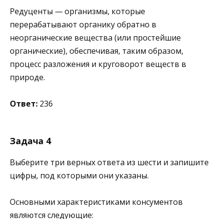
Редуценты — организмы, которые
перерабатывают органику обратно в
неорганические вещества (или простейшие
органические), обеспечивая, таким образом,
процесс разложения и круговорот веществ в
природе.
Ответ:
236
Задача 4
Выберите три верных ответа из шести и запишите
цифры, под которыми они указаны.
Основными характеристиками консументов
являются следующие: