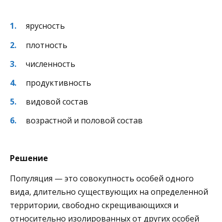
ярусность
плотность
численность
продуктивность
видовой состав
возрастной и половой состав
Решение
Популяция — это совокупность особей одного
вида, длительно существующих на определенной
территории, свободно скрещивающихся и
относительно изолированных от других особей