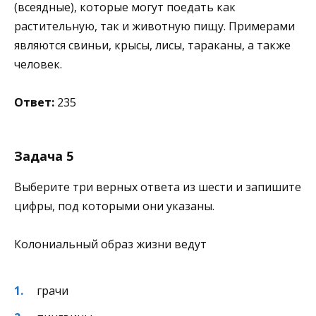
(всеядные), которые могут поедать как
растительную, так и животную пищу. Примерами
являются свиньи, крысы, лисы, тараканы, а также
человек.
Ответ:
235
Задача 5
Выберите три верных ответа из шести и запишите
цифры, под которыми они указаны.
Колониальный образ жизни ведут
грачи