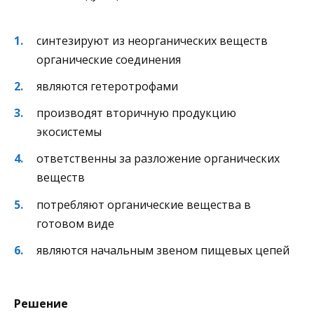
синтезируют из неорганических веществ
органические соединения
являются гетеротрофами
производят вторичную продукцию
экосистемы
ответственны за разложение органических
веществ
потребляют органические вещества в
готовом виде
являются начальным звеном пищевых цепей
Решение