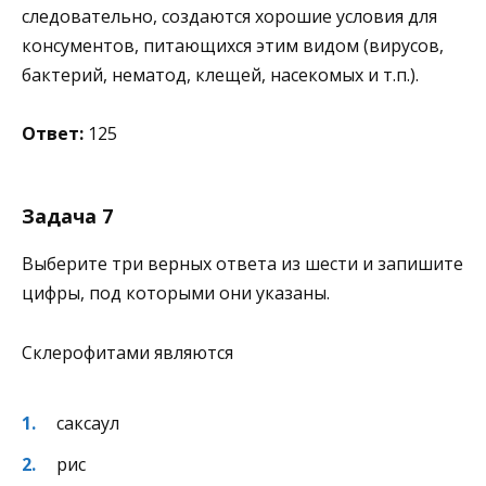
следовательно, создаются хорошие условия для
консументов, питающихся этим видом (вирусов,
бактерий, нематод, клещей, насекомых и т.п.).
Ответ:
125
Задача 7
Выберите три верных ответа из шести и запишите
цифры, под которыми они указаны.
Склерофитами являются
саксаул
рис