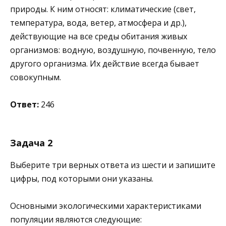
природы. К ним относят: климатические (свет,
температура, вода, ветер, атмосфера и др.),
действующие на все среды обитания живых
организмов: водную, воздушную, почвенную, тело
другого организма. Их действие всегда бывает
совокупным.
Ответ:
246
Задача 2
Выберите три верных ответа из шести и запишите
цифры, под которыми они указаны.
Основными экологическими характеристиками
популяции являются следующие: