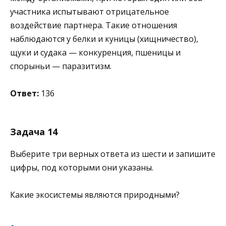
участника испытывают отрицательное
воздействие партнера. Такие отношения
наблюдаются у белки и куницы (хищничество),
щуки и судака — конкуренция, пшеницы и
спорыньи — паразитизм.
Ответ:
136
Задача 14
Выберите три верных ответа из шести и запишите
цифры, под которыми они указаны.
Какие экосистемы являются природными?