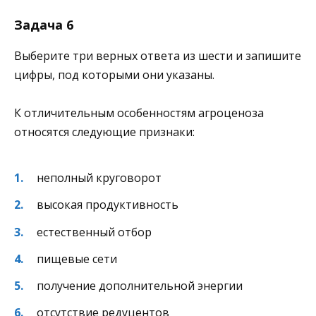
Задача 6
Выберите три верных ответа из шести и запишите
цифры, под которыми они указаны.
К отличительным особенностям агроценоза
относятся следующие признаки:
неполный круговорот
высокая продуктивность
естественный отбор
пищевые сети
получение дополнительной энергии
отсутствие редуцентов