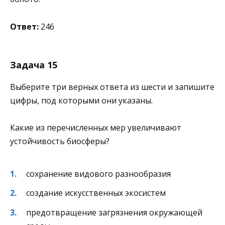
Ответ:
246
Задача 15
Выберите три верных ответа из шести и запишите
цифры, под которыми они указаны.
Какие из перечисленных мер увеличивают
устойчивость биосферы?
сохранение видового разнообразия
создание искусственных экосистем
предотвращение загрязнения окружающей