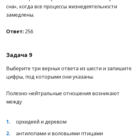
сна», когда все процессы жизнедеятельности
замедлены.
Ответ:
256
Задача 9
Выберите три верных ответа из шести и запишите
цифры, под которыми они указаны.
Полезно-нейтральные отношения возникают
между
орхидеей и деревом
антилопами и воловьими птицами