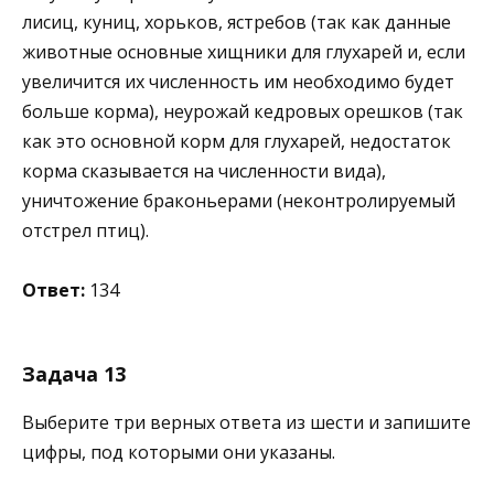
лисиц, куниц, хорьков, ястребов (так как данные
животные основные хищники для глухарей и, если
увеличится их численность им необходимо будет
больше корма), неурожай кедровых орешков (так
как это основной корм для глухарей, недостаток
корма сказывается на численности вида),
уничтожение браконьерами (неконтролируемый
отстрел птиц).
Ответ:
134
Задача 13
Выберите три верных ответа из шести и запишите
цифры, под которыми они указаны.