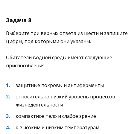
Задача 8
Выберите три верных ответа из шести и запишите
цифры, под которыми они указаны.
Обитатели водной среды имеют следующие
приспособления:
защитные покровы и антиферменты
относительно низкий уровень процессов
жизнедеятельности
компактное тело и слабое зрение
к высоким и низким температурам