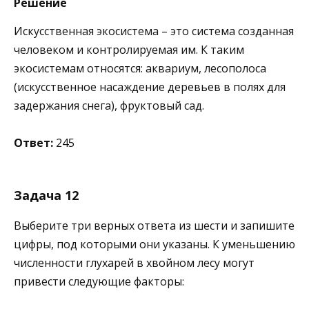
Решение
Искусственная экосистема – это система созданная
человеком и контролируемая им. К таким
экосистемам относятся: аквариум, лесополоса
(искусственное насаждение деревьев в полях для
задержания снега), фруктовый сад.
Ответ:
245
Задача 12
Выберите три верных ответа из шести и запишите
цифры, под которыми они указаны. К уменьшению
численности глухарей в хвойном лесу могут
привести следующие факторы: