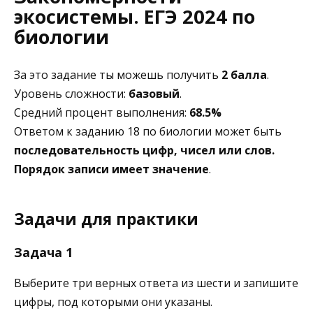
экосистемы. ЕГЭ 2024 по
биологии
За это задание ты можешь получить
2 балла
.
Уровень сложности:
базовый
.
Средний процент выполнения:
68.5%
Ответом к заданию 18 по биологии может быть
последовательность цифр, чисел или слов.
Порядок записи имеет значение
.
Задачи для практики
Задача 1
Выберите три верных ответа из шести и запишите
цифры, под которыми они указаны.