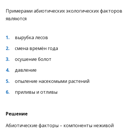
Примерами абиотических экологических факторов
являются
вырубка лесов
смена времён года
осушение болот
давление
опыление насекомыми растений
приливы и отливы
Решение
Абиотические факторы – компоненты неживой