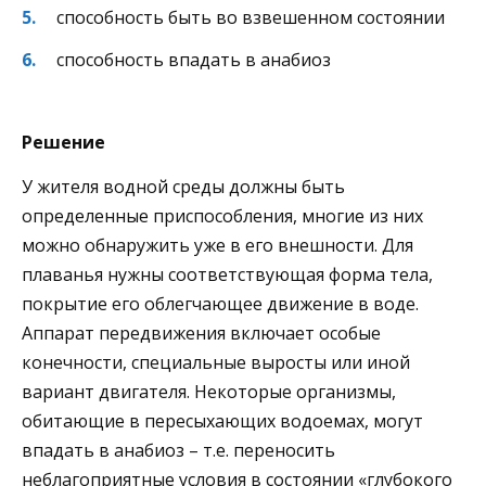
способность быть во взвешенном состоянии
способность впадать в анабиоз
Решение
У жителя водной среды должны быть
определенные приспособления, многие из них
можно обнаружить уже в его внешности. Для
плаванья нужны соответствующая форма тела,
покрытие его облегчающее движение в воде.
Аппарат передвижения включает особые
конечности, специальные выросты или иной
вариант двигателя. Некоторые организмы,
обитающие в пересыхающих водоемах, могут
впадать в анабиоз – т.е. переносить
неблагоприятные условия в состоянии «глубокого