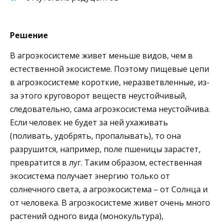
Решение
В агроэкосистеме живет меньше видов, чем в
естественной экосистеме. Поэтому пищевые цепи
в агроэкосистеме короткие, неразветвленные, из-
за этого круговорот веществ неустойчивый,
следовательно, сама агроэкосистема неустойчива.
Если человек не будет за ней ухаживать
(поливать, удобрять, пропалывать), то она
разрушится, например, поле пшеницы зарастет,
превратится в луг. Таким образом, естественная
экосистема получает энергию только от
солнечного света, а агроэкосистема – от Солнца и
от человека. В агроэкосистеме живет очень много
растений одного вида (монокультура),