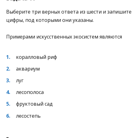
Выберите три верных ответа из шести и запишите
цифры, под которыми они указаны.
Примерами искусственных экосистем являются
коралловый риф
аквариум
луг
лесополоса
фруктовый сад
лесостепь