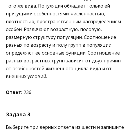
того же вида. Популяция обладает только ей
присущими особенностями: численностью,
плотностью, пространственным распределением
особей. Различают возрастную, половую,
размерную структуру популяции. Соотношение
разных по возрасту и полу групп в популяции
определяют ее основные функции. Соотношение
разных возрастных групп зависит от двух причин:
от особенностей жизненного цикла вида и от
внешних условий.
Ответ:
236
Задача 3
Выберите три верных ответа из шести и запишите