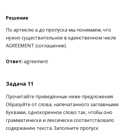
Решение
По артиклю a до пропуска мы понимаем, что
нужно существительное в единственном числе
AGREEMENT (соглашение).
Ответ:
agreement
Задача 11
Прочитайте приведённые ниже предложения.
Образуйте от слова, напечатанного заглавными
буквами, однокоренное слово так, чтобы оно
грамматически и лексически соответствовало
содержанию текста. Заполните пропуск