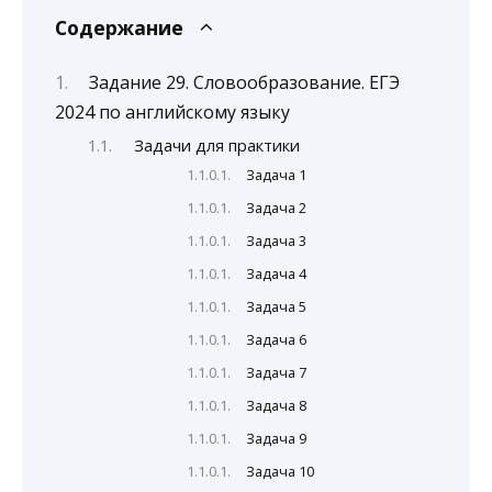
Содержание
Задание 29. Словообразование. ЕГЭ
2024 по английскому языку
Задачи для практики
Задача 1
Задача 2
Задача 3
Задача 4
Задача 5
Задача 6
Задача 7
Задача 8
Задача 9
Задача 10