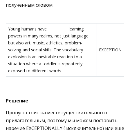
полученным словом.
Young humans have ____________learning
powers in many realms, not just language
but also art, music, athletics, problem-
solving and social skills. The vocabulary
EXCEPTION
explosion is an inevitable reaction to a
situation where a toddler is repeatedly
exposed to different words.
Решение
Пропуск стоит на месте существительного с
прилагательным, поэтому мы можем поставить
наречие EXCEPTIONALLY ( исключительно) или еще