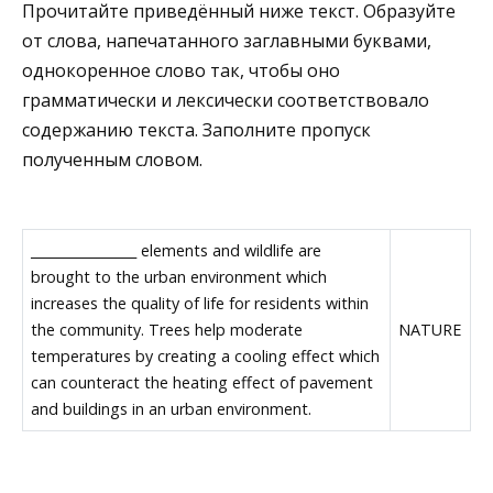
Прочитайте приведённый ниже текст. Образуйте
от слова, напечатанного заглавными буквами,
однокоренное слово так, чтобы оно
грамматически и лексически соответствовало
содержанию текста. Заполните пропуск
полученным словом.
________________ elements and wildlife are
brought to the urban environment which
increases the quality of life for residents within
the community. Trees help moderate
NATURE
temperatures by creating a cooling effect which
can counteract the heating effect of pavement
and buildings in an urban environment.