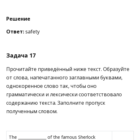
Решение
Ответ:
safety
Задача 17
Прочитайте приведённый ниже текст. Образуйте
от слова, напечатанного заглавными буквами,
однокоренное слово так, чтобы оно
грамматически и лексически соответствовало
содержанию текста. Заполните пропуск
полученным словом.
The _______________ of the famous Sherlock