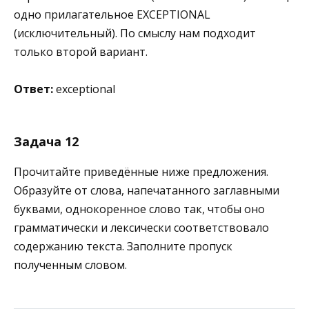
одно прилагательное EXCEPTIONAL
(исключительный). По смыслу нам подходит
только второй вариант.
Ответ:
exceptional
Задача 12
Прочитайте приведённые ниже предложения.
Образуйте от слова, напечатанного заглавными
буквами, однокоренное слово так, чтобы оно
грамматически и лексически соответствовало
содержанию текста. Заполните пропуск
полученным словом.