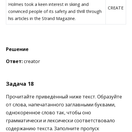
Holmes took a keen interest in skiing and
CREATE
convinced people of its safety and thrill through
his articles in the Strand Magazine.
Решение
Ответ:
creator
Задача 18
Прочитайте приведённый ниже текст. Образуйте
от слова, напечатанного заглавными буквами,
однокоренное слово так, чтобы оно
грамматически и лексически соответствовало
содержанию текста. Заполните пропуск