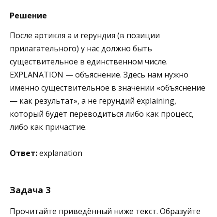
Решение
После артикля a и герундия (в позиции
прилагательного) у нас должно быть
существительное в единственном числе.
EXPLANATION — объяснение. Здесь нам нужно
именно существительное в значении «объяснение
— как результат», а не герундий explaining,
который будет переводиться либо как процесс,
либо как причастие.
Ответ:
explanation
Задача 3
Прочитайте приведённый ниже текст. Образуйте