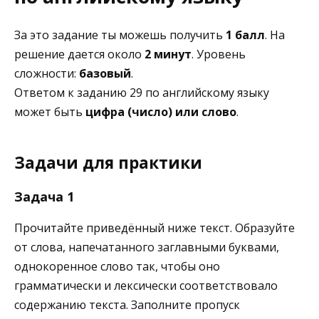
За это задание ты можешь получить
1 балл
. На
решение дается около
2 минут
. Уровень
сложности:
базовый
.
Ответом к заданию 29 по английскому языку
может быть
цифра (число) или слово
.
Задачи для практики
Задача 1
Прочитайте приведённый ниже текст. Образуйте
от слова, напечатанного заглавными буквами,
однокоренное слово так, чтобы оно
грамматически и лексически соответствовало
содержанию текста. Заполните пропуск