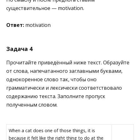
существительное — motivation.
Ответ:
motivation
Задача 4
Прочитайте приведённый ниже текст. Образуйте
от слова, напечатанного заглавными буквами,
однокоренное слово так, чтобы оно
грамматически и лексически соответствовало
содержанию текста. Заполните пропуск
полученным словом.
When a cat does one of those things, it is
because it felt like the right thing to do at the