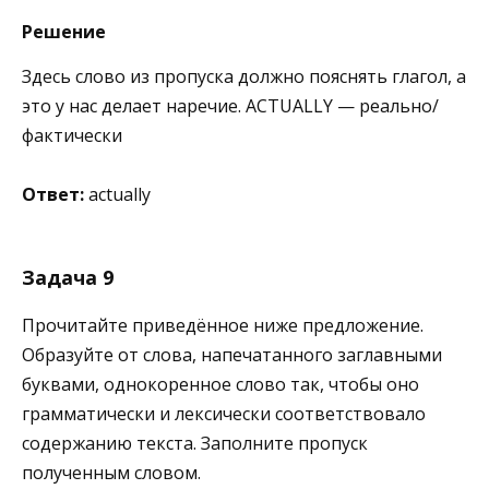
Решение
Здесь слово из пропуска должно пояснять глагол, а
это у нас делает наречие. ACTUALLY — реально/
фактически
Ответ:
actually
Задача 9
Прочитайте приведённое ниже предложение.
Образуйте от слова, напечатанного заглавными
буквами, однокоренное слово так, чтобы оно
грамматически и лексически соответствовало
содержанию текста. Заполните пропуск
полученным словом.