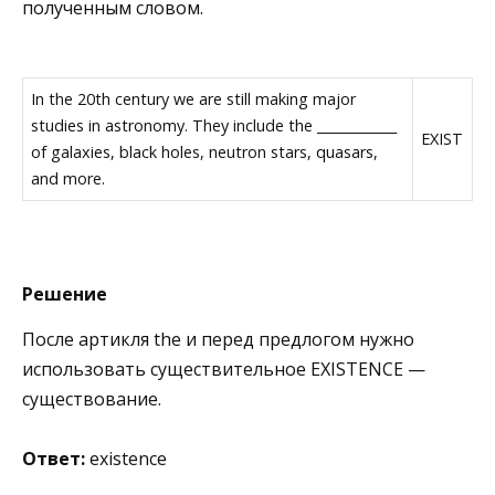
полученным словом.
In the 20th century we are still making major
studies in astronomy. They include the ____________
EXIST
of galaxies, black holes, neutron stars, quasars,
and more.
Решение
После артикля the и перед предлогом нужно
использовать существительное EXISTENCE —
существование.
Ответ:
existence