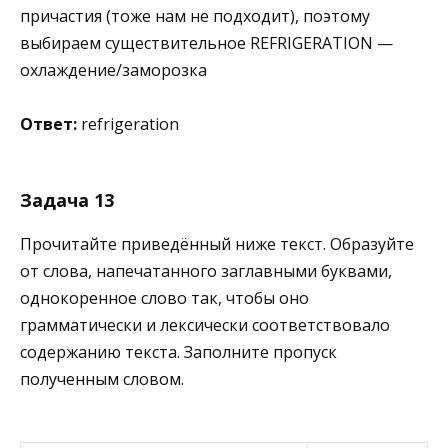
причастия (тоже нам не подходит), поэтому
выбираем существительное REFRIGERATION —
охлаждение/заморозка
Ответ:
refrigeration
Задача 13
Прочитайте приведённый ниже текст. Образуйте
от слова, напечатанного заглавными буквами,
однокоренное слово так, чтобы оно
грамматически и лексически соответствовало
содержанию текста. Заполните пропуск
полученным словом.