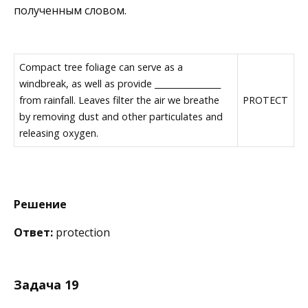
полученным словом.
Compact tree foliage can serve as a
windbreak, as well as provide ________________
from rainfall. Leaves filter the air we breathe
PROTECT
by removing dust and other particulates and
releasing oxygen.
Решение
Ответ:
protection
Задача 19