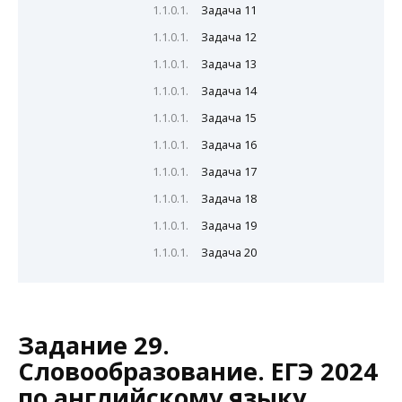
Задача 11
Задача 12
Задача 13
Задача 14
Задача 15
Задача 16
Задача 17
Задача 18
Задача 19
Задача 20
Задание 29.
Словообразование. ЕГЭ 2024
по английскому языку