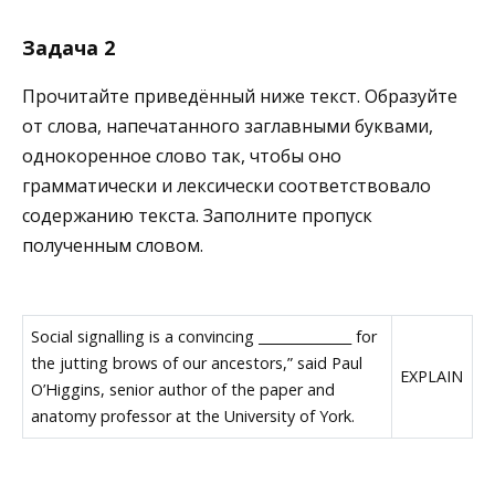
Задача 2
Прочитайте приведённый ниже текст. Образуйте
от слова, напечатанного заглавными буквами,
однокоренное слово так, чтобы оно
грамматически и лексически соответствовало
содержанию текста. Заполните пропуск
полученным словом.
Social signalling is a convincing ______________ for
the jutting brows of our ancestors,” said Paul
EXPLAIN
O’Higgins, senior author of the paper and
anatomy professor at the University of York.