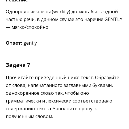
Однородные члены (worldly) должны быть одной
частью речи, в данном случае это наречие GENTLY
— мягко/спокойно
Ответ:
gently
Задача 7
Прочитайте приведённый ниже текст. Образуйте
от слова, напечатанного заглавными буквами,
однокоренное слово так, чтобы оно
грамматически и лексически соответствовало
содержанию текста. Заполните пропуск
полученным словом.