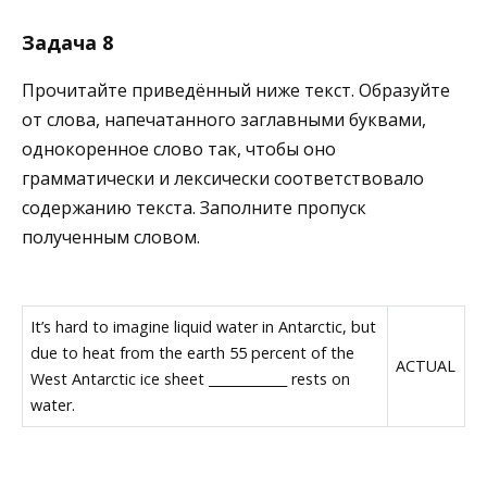
Задача 8
Прочитайте приведённый ниже текст. Образуйте
от слова, напечатанного заглавными буквами,
однокоренное слово так, чтобы оно
грамматически и лексически соответствовало
содержанию текста. Заполните пропуск
полученным словом.
It’s hard to imagine liquid water in Antarctic, but
due to heat from the earth 55 percent of the
ACTUAL
West Antarctic ice sheet ____________ rests on
water.