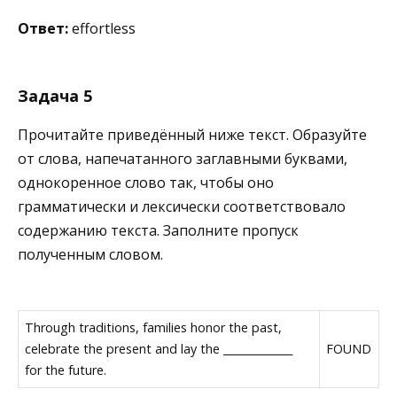
Ответ:
effortless
Задача 5
Прочитайте приведённый ниже текст. Образуйте
от слова, напечатанного заглавными буквами,
однокоренное слово так, чтобы оно
грамматически и лексически соответствовало
содержанию текста. Заполните пропуск
полученным словом.
Through traditions, families honor the past,
celebrate the present and lay the _____________
FOUND
for the future.