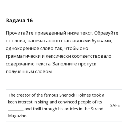
Задача 16
Прочитайте приведённый ниже текст. Образуйте
от слова, напечатанного заглавными буквами,
однокоренное слово так, чтобы оно
грамматически и лексически соответствовало
содержанию текста. Заполните пропуск
полученным словом.
The creator of the famous Sherlock Holmes took a
keen interest in skiing and convinced people of its
SAFE
_________ and thrill through his articles in the Strand
Magazine.