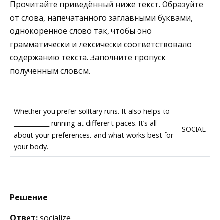
Прочитайте приведённый ниже текст. Образуйте
от слова, напечатанного заглавными буквами,
однокоренное слово так, чтобы оно
грамматически и лексически соответствовало
содержанию текста. Заполните пропуск
полученным словом.
Whether you prefer solitary runs. It also helps to
____________ running at different paces. It’s all
SOCIAL
about your preferences, and what works best for
your body.
Решение
Ответ:
socialize