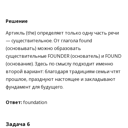
Решение
Артикль (the) определяет только одну часть речи
— существительное. От глагола found
(основывать) можно образовать
существительные FOUNDER (основатель) и FOUND
(основание). Здесь по смыслу подходит именно
второй вариант: благодаря традициям семьи чтят
прошлое, празднуют настоящее и закладывают
фундамент для будущего.
Ответ:
foundation
Задача 6