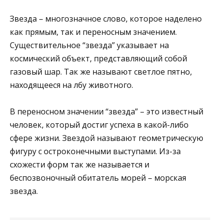
Звезда – многозначное слово, которое наделено
как прямым, так и переносным значением.
Существительное “звезда” указывает на
космический объект, представляющий собой
газовый шар. Так же называют светлое пятно,
находящееся на лбу животного.
В переносном значении “звезда” – это известный
человек, который достиг успеха в какой-либо
сфере жизни. Звездой называют геометрическую
фигуру с остроконечными выступами. Из-за
схожести форм так же называется и
беспозвоночный обитатель морей – морская
звезда.