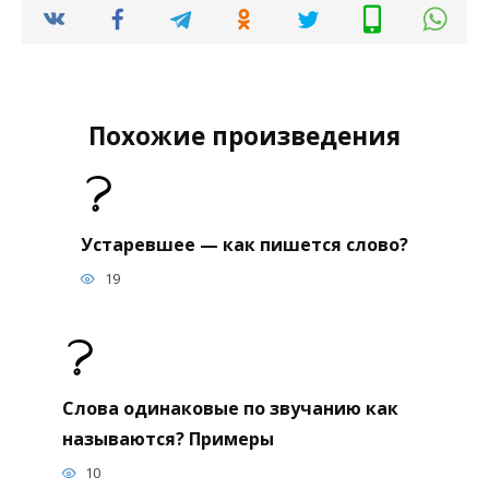
Похожие произведения
Устаревшее — как пишется слово?
19
Слова одинаковые по звучанию как
называются? Примеры
10