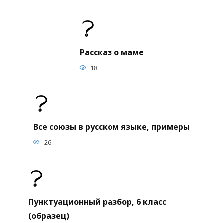
Рассказ о маме
18
Все союзы в русском языке, примеры
26
Пунктуационный разбор, 6 класс
(образец)