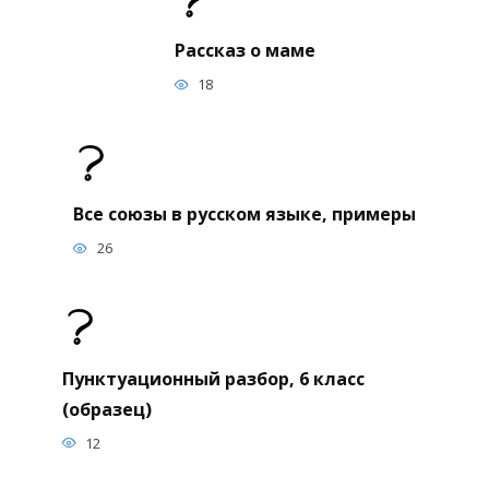
Рассказ о маме
18
Все союзы в русском языке, примеры
26
Пунктуационный разбор, 6 класс
(образец)
12