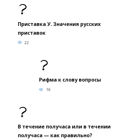
Приставка У. Значения русских
приставок
22
Рифма к слову вопросы
16
В течение получаса или в течении
получаса — как правильно?