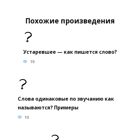
Похожие произведения
Устаревшее — как пишется слово?
19
Слова одинаковые по звучанию как
называются? Примеры
10