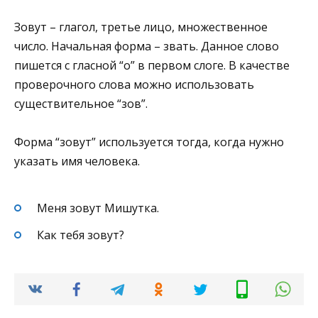
Зовут – глагол, третье лицо, множественное
число. Начальная форма – звать. Данное слово
пишется с гласной “о” в первом слоге. В качестве
проверочного слова можно использовать
существительное “зов”.
Форма “зовут” используется тогда, когда нужно
указать имя человека.
Меня зовут Мишутка.
Как тебя зовут?