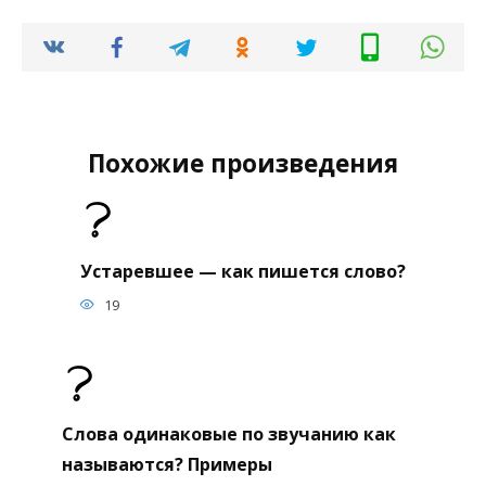
Похожие произведения
Устаревшее — как пишется слово?
19
Слова одинаковые по звучанию как
называются? Примеры