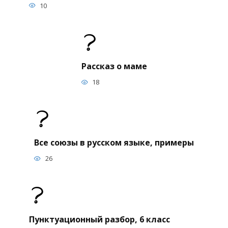
10
Рассказ о маме
18
Все союзы в русском языке, примеры
26
Пунктуационный разбор, 6 класс