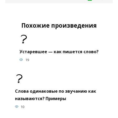
Похожие произведения
Устаревшее — как пишется слово?
19
Слова одинаковые по звучанию как
называются? Примеры
10