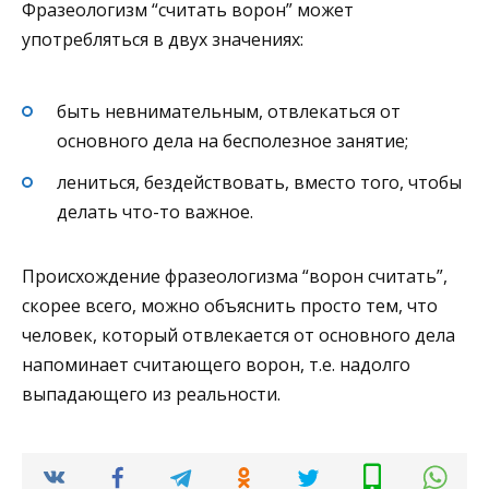
Фразеологизм “считать ворон” может
употребляться в двух значениях:
быть невнимательным, отвлекаться от
основного дела на бесполезное занятие;
лениться, бездействовать, вместо того, чтобы
делать что-то важное.
Происхождение фразеологизма “ворон считать”,
скорее всего, можно объяснить просто тем, что
человек, который отвлекается от основного дела
напоминает считающего ворон, т.е. надолго
выпадающего из реальности.