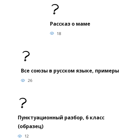
Рассказ о маме
18
Все союзы в русском языке, примеры
26
Пунктуационный разбор, 6 класс
(образец)
12