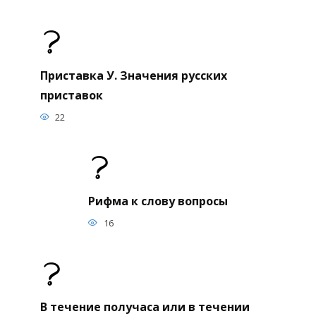
Приставка У. Значения русских
приставок
22
Рифма к слову вопросы
16
В течение получаса или в течении