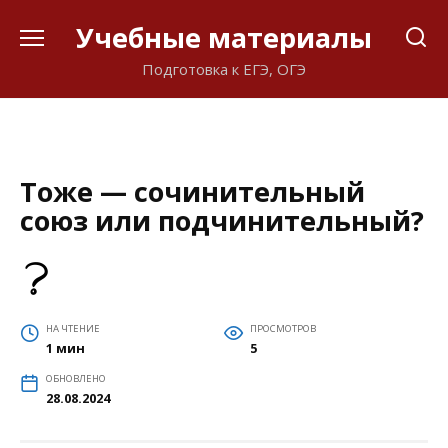
Перейти
Учебные материалы
к
содержанию
Подготовка к ЕГЭ, ОГЭ
Тоже — сочинительный
союз или подчинительный?
НА ЧТЕНИЕ
ПРОСМОТРОВ
1 мин
5
ОБНОВЛЕНО
28.08.2024