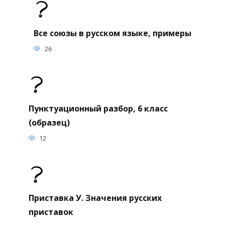
Все союзы в русском языке, примеры
26
Пунктуационный разбор, 6 класс
(образец)
12
Приставка У. Значения русских
приставок