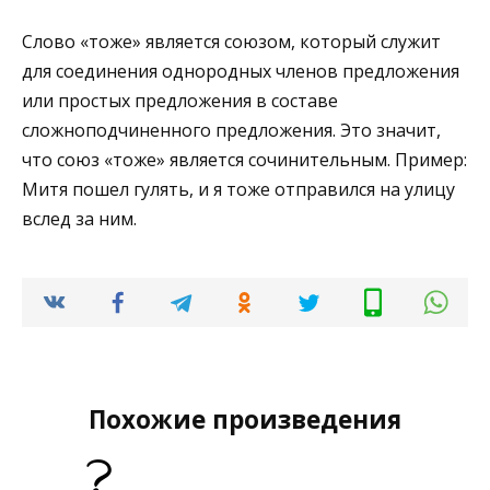
Слово «тоже» является союзом, который служит
для соединения однородных членов предложения
или простых предложения в составе
сложноподчиненного предложения. Это значит,
что союз «тоже» является сочинительным. Пример:
Митя пошел гулять, и я тоже отправился на улицу
вслед за ним.
Похожие произведения