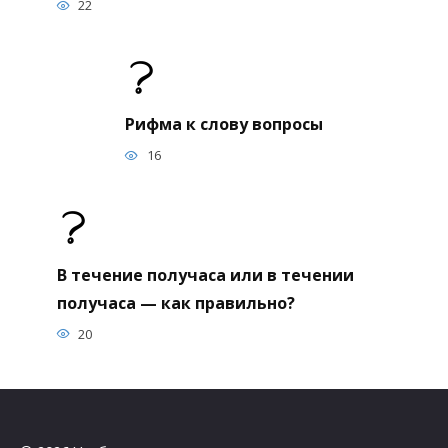
22
Рифма к слову вопросы
16
В течение получаса или в течении
получаса — как правильно?
20