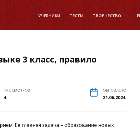
УЧЕБНИКИ
ТЕСТЫ
ТВОРЧЕСТВО
Е
ыке 3 класс, правило
ПРОСМОТРОВ
ОБНОВЛЕНО
4
21.06.2024
орнем. Ее главная задача – образование новых