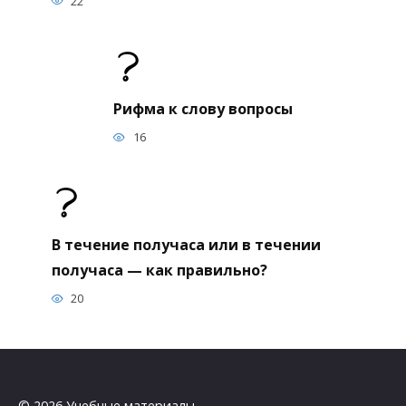
22
Рифма к слову вопросы
16
В течение получаса или в течении
получаса — как правильно?
20
© 2026 Учебные материалы