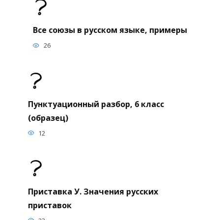
Все союзы в русском языке, примеры
26
Пунктуационный разбор, 6 класс
(образец)
12
Приставка У. Значения русских
приставок