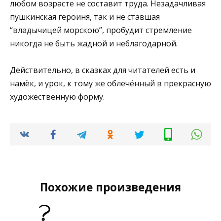
любом возрасте не составит труда. Незадачливая
пушкинская героиня, так и не ставшая
“владычицей морскою”, пробудит стремление
никогда не быть жадной и неблагодарной.
Действительно, в сказках для читателей есть и
намёк, и урок, к тому же облечённый в прекрасную
художественную форму.
Похожие произведения