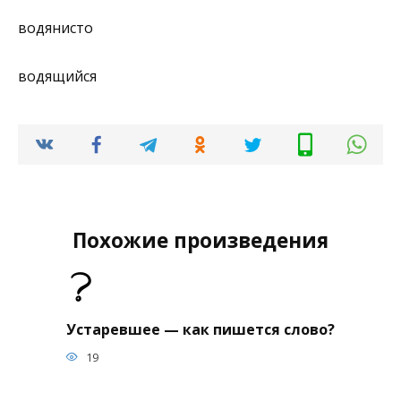
водянисто
водящийся
Похожие произведения
Устаревшее — как пишется слово?
19