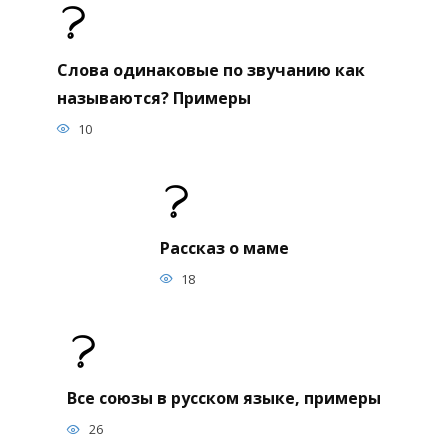
Слова одинаковые по звучанию как
называются? Примеры
10
Рассказ о маме
18
Все союзы в русском языке, примеры
26