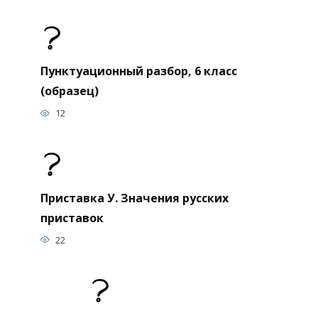
Пунктуационный разбор, 6 класс
(образец)
12
Приставка У. Значения русских
приставок
22