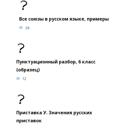
Все союзы в русском языке, примеры
26
Пунктуационный разбор, 6 класс
(образец)
12
Приставка У. Значения русских
приставок