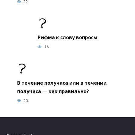
22
Рифма к слову вопросы
16
В течение получаса или в течении
получаса — как правильно?
20