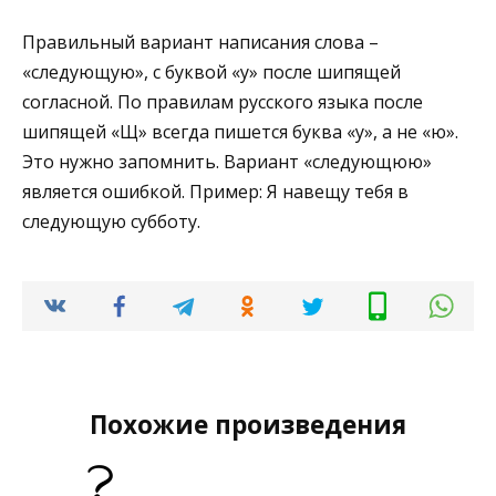
Правильный вариант написания слова –
«следующую», с буквой «у» после шипящей
согласной. По правилам русского языка после
шипящей «Щ» всегда пишется буква «у», а не «ю».
Это нужно запомнить. Вариант «следующюю»
является ошибкой. Пример: Я навещу тебя в
следующую субботу.
Похожие произведения