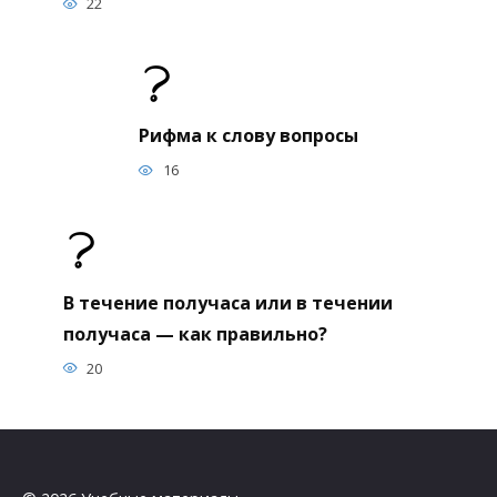
22
Рифма к слову вопросы
16
В течение получаса или в течении
получаса — как правильно?
20