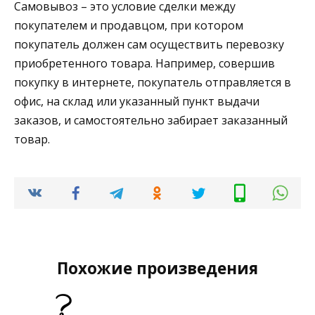
Самовывоз – это условие сделки между
покупателем и продавцом, при котором
покупатель должен сам осуществить перевозку
приобретенного товара. Например, совершив
покупку в интернете, покупатель отправляется в
офис, на склад или указанный пункт выдачи
заказов, и самостоятельно забирает заказанный
товар.
Похожие произведения