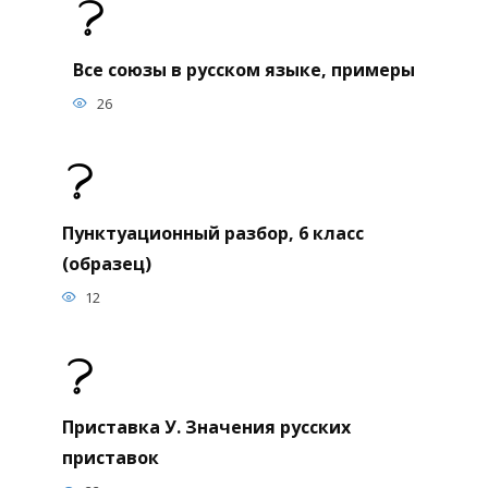
Все союзы в русском языке, примеры
26
Пунктуационный разбор, 6 класс
(образец)
12
Приставка У. Значения русских
приставок