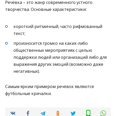
Речёвка – это жанр современного устного
творчества. Основные характеристики:
короткий ритмичный, часто рифмованный
текст;
произносится громко на каких-либо
общественных мероприятиях с целью
поддержки людей или организаций либо для
выражения других эмоций (возможно даже
негативных).
Самым ярким примером речёвок являются
футбольные кричалки.