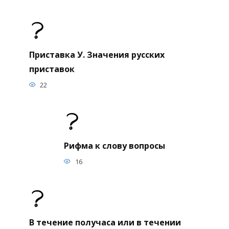
Приставка У. Значения русских
приставок
22
Рифма к слову вопросы
16
В течение получаса или в течении