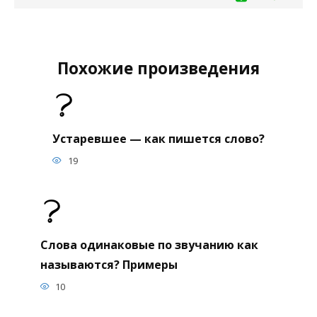
Похожие произведения
Устаревшее — как пишется слово?
19
Слова одинаковые по звучанию как
называются? Примеры
10