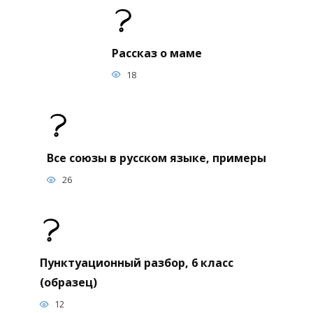
Рассказ о маме
18
Все союзы в русском языке, примеры
26
Пунктуационный разбор, 6 класс
(образец)
12