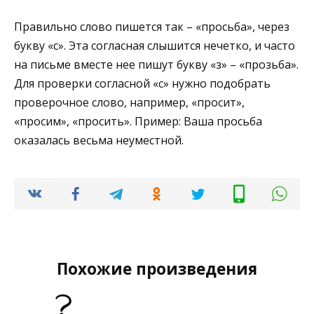
Правильно слово пишется так – «просьба», через
букву «с». Эта согласная слышится нечетко, и часто
на письме вместе нее пишут букву «з» – «прозьба».
Для проверки согласной «с» нужно подобрать
проверочное слово, например, «просит»,
«просим», «просить». Пример: Ваша просьба
оказалась весьма неуместной.
Похожие произведения