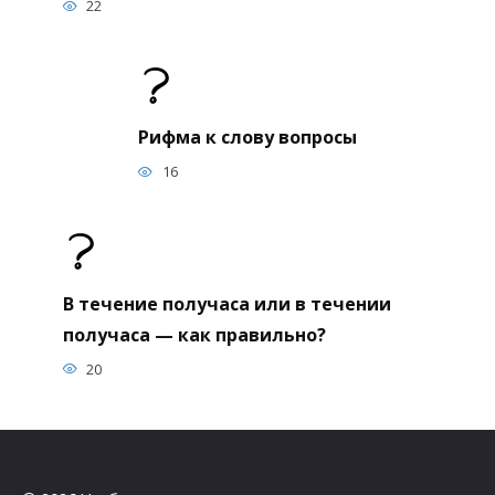
22
Рифма к слову вопросы
16
В течение получаса или в течении
получаса — как правильно?
20