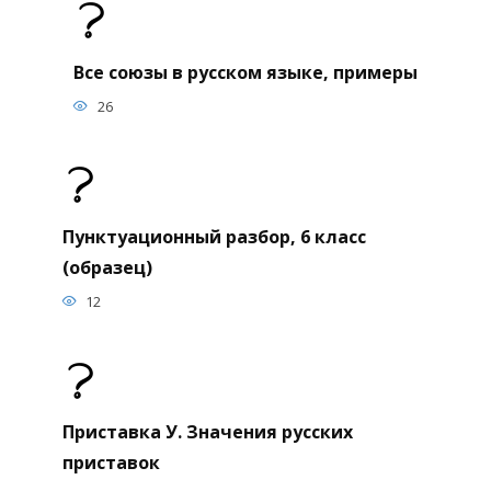
Все союзы в русском языке, примеры
26
Пунктуационный разбор, 6 класс
(образец)
12
Приставка У. Значения русских
приставок