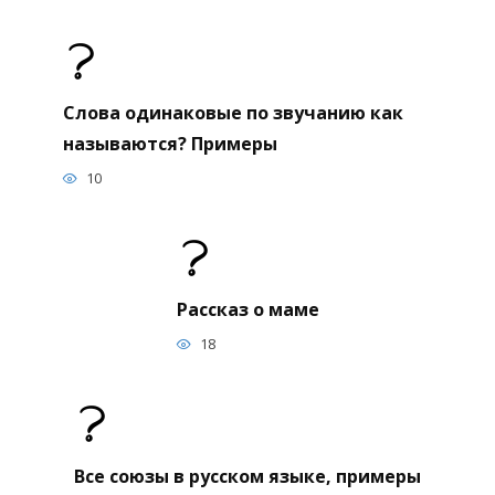
Слова одинаковые по звучанию как
называются? Примеры
10
Рассказ о маме
18
Все союзы в русском языке, примеры