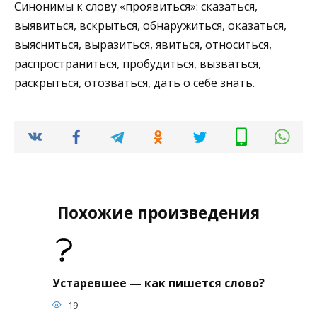
Синонимы к слову «проявиться»: сказаться,
выявиться, вскрыться, обнаружиться, оказаться,
выясниться, выразиться, явиться, относиться,
распространиться, пробудиться, вызваться,
раскрыться, отозваться, дать о себе знать.
Похожие произведения
Устаревшее — как пишется слово?
19