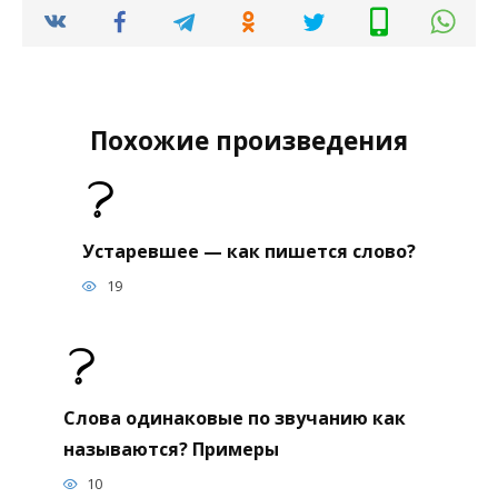
Похожие произведения
Устаревшее — как пишется слово?
19
Слова одинаковые по звучанию как
называются? Примеры
10