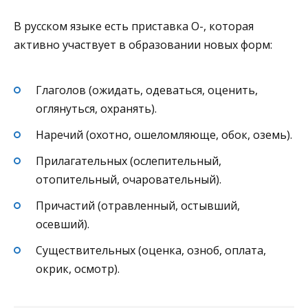
В русском языке есть приставка О-, которая
активно участвует в образовании новых форм:
Глаголов (ожидать, одеваться, оценить,
оглянуться, охранять).
Наречий (охотно, ошеломляюще, обок, оземь).
Прилагательных (ослепительный,
отопительный, очаровательный).
Причастий (отравленный, остывший,
осевший).
Существительных (оценка, озноб, оплата,
окрик, осмотр).