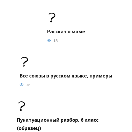
Рассказ о маме
18
Все союзы в русском языке, примеры
26
Пунктуационный разбор, 6 класс
(образец)