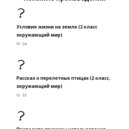
Условия жизни на земле (2 класс
окружающий мир)
24
Рассказ о перелетных птицах (2 класс,
окружающий мир)
33