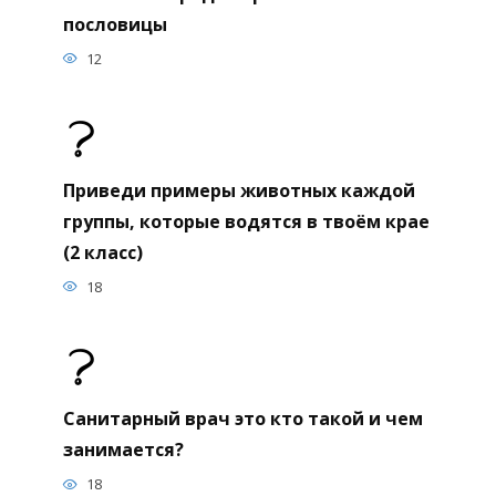
пословицы
12
Приведи примеры животных каждой
группы, которые водятся в твоём крае
(2 класс)
18
Санитарный врач это кто такой и чем
занимается?
18