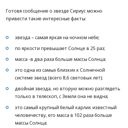
Готовя сообщение о звезде Сириус можно
привести такие интересные факты:
звезда – самая яркая на ночном небе;
по яркости превышает Солнце в 25 раз;
масса -в два раза больше массы Солнца;
это одна из самых близких к Солнечной
системе звезд (всего 8,6 световых лет);
двойная звезда, но вторую можно разглядеть
только в телескоп, с Земли она не видна;
это самый крупный белый карлик известный
человечеству, его масса в 102 раза больше
массы Солнца;