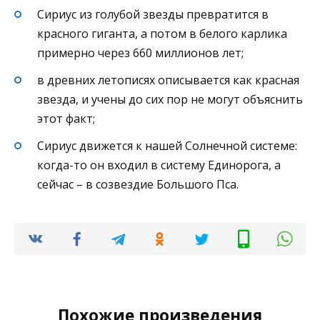
Сириус из голубой звезды превратится в
красного гиганта, а потом в белого карлика
примерно через 660 миллионов лет;
в древних летописях описывается как красная
звезда, и учены до сих пор не могут объяснить
этот факт;
Сириус движется к нашей Солнечной системе:
когда-то он входил в систему Единорога, а
сейчас – в созвездие Большого Пса.
Похожие произведения