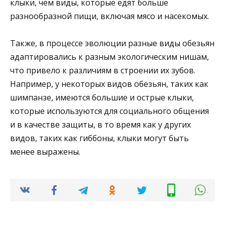
клыки, чем виды, которые едят больше
разнообразной пищи, включая мясо и насекомых.
Также, в процессе эволюции разные виды обезьян
адаптировались к разным экологическим нишам,
что привело к различиям в строении их зубов.
Например, у некоторых видов обезьян, таких как
шимпанзе, имеются большие и острые клыки,
которые используются для социального общения
и в качестве защиты, в то время как у других
видов, таких как гиббоны, клыки могут быть
менее выражены.