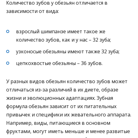
Количество зубов у обезьян отличается в
зависимости от вида:
взрослый шимпанзе имеет такое же
количество зубов, как и у нас – 32 зуба;
узконосые обезьяны имеют также 32 зуба;
цепкохвостые обезьяны – 36 зубов.
У разных видов обезьян количество зубов может
отличаться из-за различий в их диете, образе
жизни и эволюционных адаптациях. Зубная
формула обезьян зависит от их питательных
привычек и специфики их жевательного аппарата.
Например, виды, питающиеся в основном
фруктами, могут иметь меньше и менее развитые