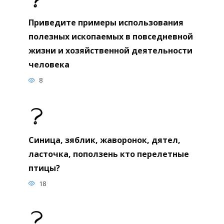
Приведите примеры использования
полезных ископаемых в повседневной
жизни и хозяйственной деятельности
человека
8
Синица, зяблик, жаворонок, дятел,
ласточка, поползень кто перелетные
птицы?
18