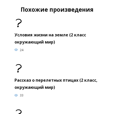
Похожие произведения
Условия жизни на земле (2 класс
окружающий мир)
24
Рассказ о перелетных птицах (2 класс,
окружающий мир)
33