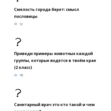
Смелость города берет: смысл
пословицы
12
Приведи примеры животных каждой
группы, которые водятся в твоём крае
(2 класс)
18
Санитарный врач это кто такой и чем