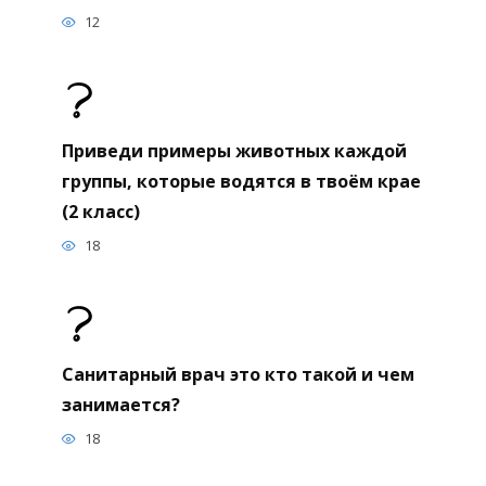
12
Приведи примеры животных каждой
группы, которые водятся в твоём крае
(2 класс)
18
Санитарный врач это кто такой и чем
занимается?
18