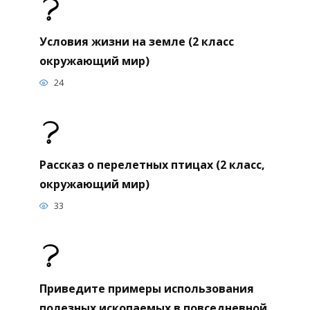
Условия жизни на земле (2 класс
окружающий мир)
24
Рассказ о перелетных птицах (2 класс,
окружающий мир)
33
Приведите примеры использования
полезных ископаемых в повседневной