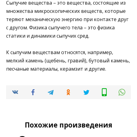
Сыпучие вещества – это вещества, состоящие из
множества микроскопических веществ, которые
теряют механическую энергию при контакте друг
с другом. Физика сыпучего тела – это физика
статики и динамики сыпучих сред.
К сыпучим веществам относятся, например,
мелкий камень (щебень, гравий), бутовый камень,
песчаные материалы, керамзит и другие.
Похожие произведения