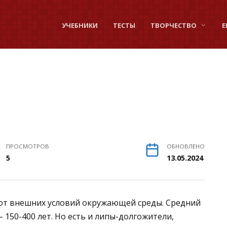
УЧЕБНИКИ
ТЕСТЫ
ТВОРЧЕСТВО
Е
ПРОСМОТРОВ
ОБНОВЛЕНО
5
13.05.2024
 от внешних условий окружающей среды. Средний
150-400 лет. Но есть и липы-долгожители,