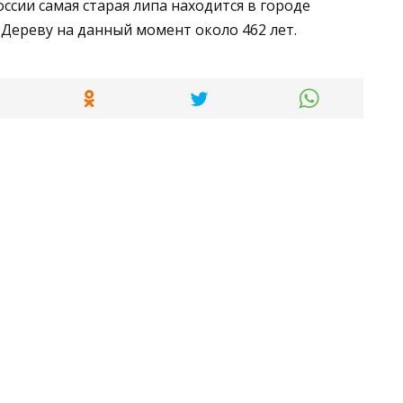
оссии самая старая липа находится в городе
 Дереву на данный момент около 462 лет.