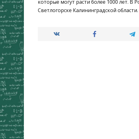
которые могут расти более 1000 лет. В Р
Светлогорске Калининградской области.