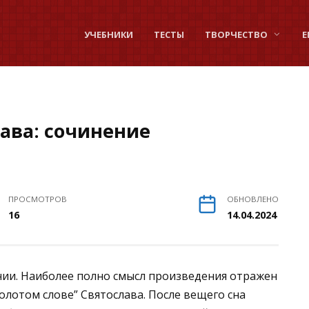
УЧЕБНИКИ
ТЕСТЫ
ТВОРЧЕСТВО
Е
лава: сочинение
ПРОСМОТРОВ
ОБНОВЛЕНО
16
14.04.2024
ении. Наиболее полно смысл произведения отражен
лотом слове” Святослава. После вещего сна