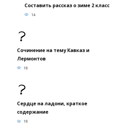
Составить рассказ о зиме 2 класс
14
Сочинение на тему Кавказ и
Лермонтов
18
Сердце на ладони, краткое
содержание
18