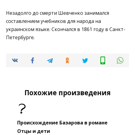
Незадолго до смерти Шевченко занимался
составлением учебников для народа на
украинском языке. Скончался в 1861 году в Санкт-
Петербурге.
Похожие произведения
Происхождение Базарова в романе
Отцы и дети