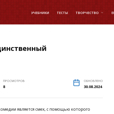
УЧЕБНИКИ
ТЕСТЫ
ТВОРЧЕСТВО
Е
динственный
ПРОСМОТРОВ
ОБНОВЛЕНО
8
30.08.2024
омедии является смех, с помощью которого