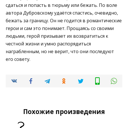
сдаться и попасть в тюрьму или бежать. По воле
автора Дубровскому удаётся спастись, очевидно,
бежать за границу. Он не годится в романтические
герои и сам это понимает. Прощаясь со своими
людьми, герой призывает их возвратиться к
честной жизни и умно распорядиться
награбленным, но не верит, что они последуют
его совету.
Похожие произведения