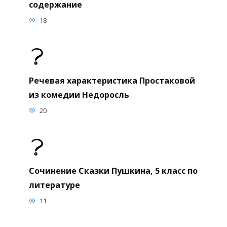
содержание
18
Речевая характеристика Простаковой
из комедии Недоросль
20
Сочинение Сказки Пушкина, 5 класс по
литературе
11