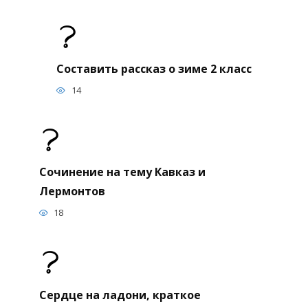
Составить рассказ о зиме 2 класс
14
Сочинение на тему Кавказ и
Лермонтов
18
Сердце на ладони, краткое