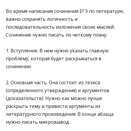
Во время написания сочинения ЕГЭ по литературе,
важно сохранять логичность и
последовательность изложения своих мыслей.
Сочинение нужно писать по четкому плану.
1. Вступление. В нем нужно указать главную
проблему, которая будет раскрываться в
сочинении.
2. Основная часть. Она состоит из тезиса
(определенного утверждения) и аргументов
(доказательств). Нужно как можно лучше
раскрыть тему и привести аргументы из
литературного произведения. В конце абзаца
нужно писать микровывод.