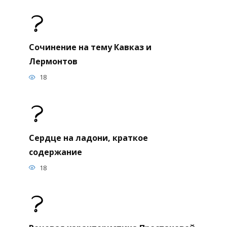
Сочинение на тему Кавказ и
Лермонтов
18
Сердце на ладони, краткое
содержание
18