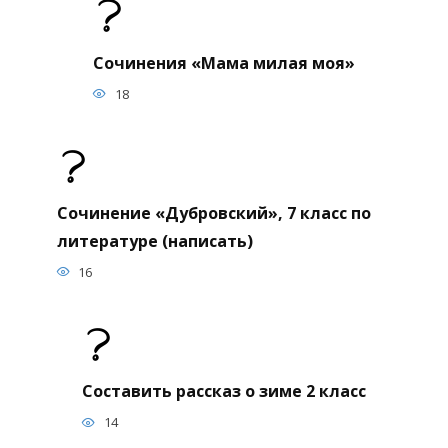
Сочинения «Мама милая моя»
18
Сочинение «Дубровский», 7 класс по
литературе (написать)
16
Составить рассказ о зиме 2 класс
14