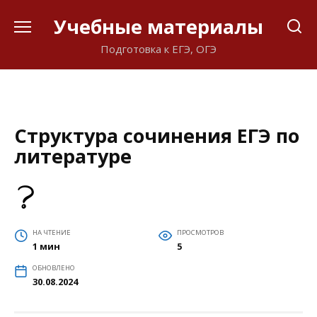
Перейти
Учебные материалы
к
содержанию
Подготовка к ЕГЭ, ОГЭ
Структура сочинения ЕГЭ по
литературе
НА ЧТЕНИЕ
ПРОСМОТРОВ
1 мин
5
ОБНОВЛЕНО
30.08.2024