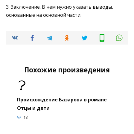
3. Заключение. В нем нужно указать выводы,
основанные на основной части.
Похожие произведения
Происхождение Базарова в романе
Отцы и дети
18