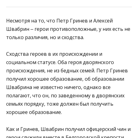
Несмотря на то, что Петр Гринев и Алексей
Швабрин ‒ герои противоположные, у них есть не
только различия, но и сходства.
Сходства героев в их происхождении и
социальном статусе. Оба героя дворянского
происхождения, не из бедных семей. Петр Гринев
получил хорошее образование, об образовании
Швабрина не известно ничего, однако все
полагают, что он, по заведенному в дворянских
семьях порядку, тоже должен был получить
хорошее образование.
Как и Гринев, Швабрин получил офицерский чин и
герои служили вместе в Белгородской крепости.