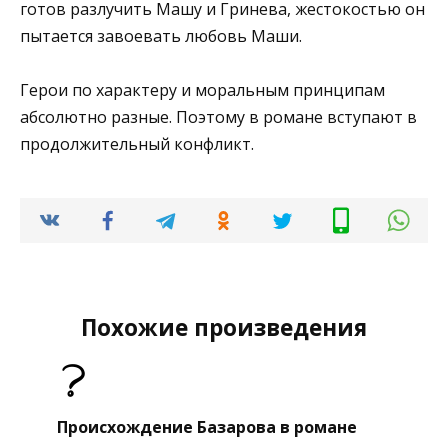
готов разлучить Машу и Гринева, жестокостью он
пытается завоевать любовь Маши.
Герои по характеру и моральным принципам
абсолютно разные. Поэтому в романе вступают в
продолжительный конфликт.
Похожие произведения
Происхождение Базарова в романе