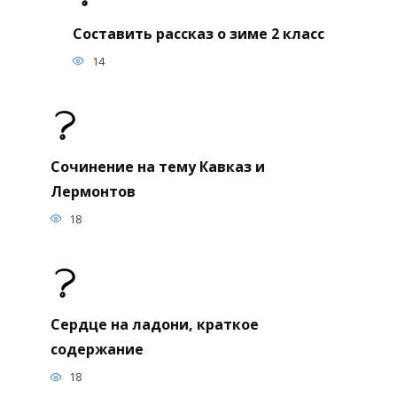
Составить рассказ о зиме 2 класс
14
Сочинение на тему Кавказ и
Лермонтов
18
Сердце на ладони, краткое
содержание
18