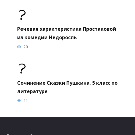
Речевая характеристика Простаковой
из комедии Недоросль
20
Сочинение Сказки Пушкина, 5 класс по
литературе
11