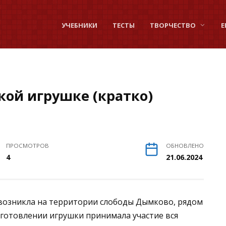
УЧЕБНИКИ
ТЕСТЫ
ТВОРЧЕСТВО
Е
ой игрушке (кратко)
ПРОСМОТРОВ
ОБНОВЛЕНО
4
21.06.2024
возникла на территории слободы Дымково, рядом
изготовлении игрушки принимала участие вся