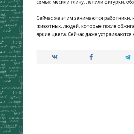
семья: месили глину, лепили фигурки, о
Сейчас же этим занимаются работники, 
животных, людей, которые после обжига
яркие цвета. Сейчас даже устраиваются