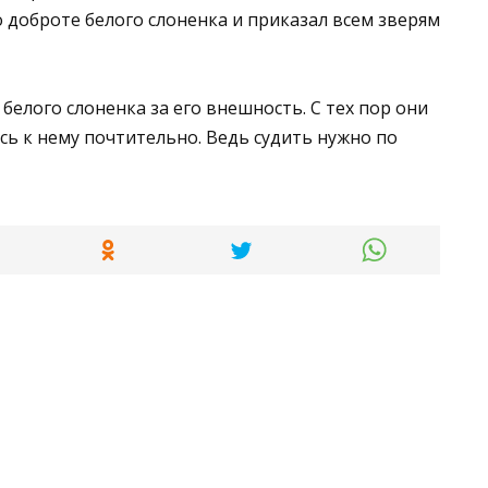
о доброте белого слоненка и приказал всем зверям
 белого слоненка за его внешность. С тех пор они
сь к нему почтительно. Ведь судить нужно по