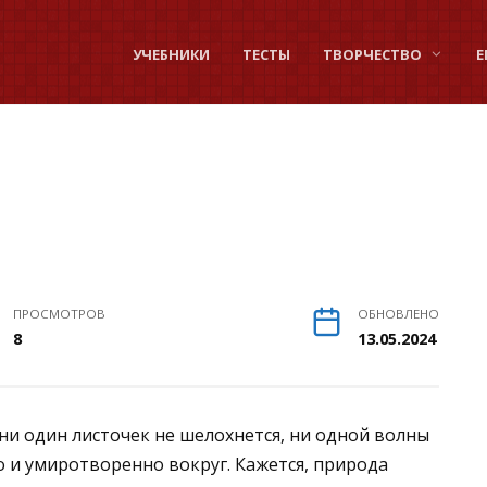
УЧЕБНИКИ
ТЕСТЫ
ТВОРЧЕСТВО
Е
ПРОСМОТРОВ
ОБНОВЛЕНО
8
13.05.2024
 ни один листочек не шелохнется, ни одной волны
о и умиротворенно вокруг. Кажется, природа