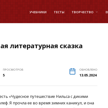
УЧЕБНИКИ
ТЕСТЫ
ТВОРЧЕСТВО
Е
ая литературная сказка
ПРОСМОТРОВ
ОБНОВЛЕНО
5
13.05.2024
весть «Чудесное путешествие Нильса с дикими
леф. Я прочла ее во время зимних каникул, и она