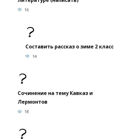
16
Составить рассказ о зиме 2 класс
14
Сочинение на тему Кавказ и
Лермонтов
18