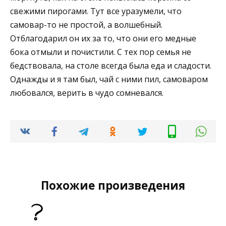
свежими пирогами. Тут все уразумели, что
самовар-то не простой, а волшебный.
Отблагодарил он их за то, что они его медные
бока отмыли и почистили. С тех пор семья не
бедствовала, на столе всегда была еда и сладости.
Однажды и я там был, чай с ними пил, самоваром
любовался, верить в чудо сомневался.
Похожие произведения