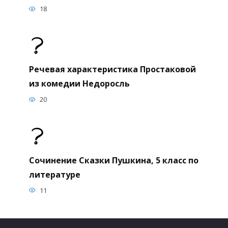
18
Речевая характеристика Простаковой
из комедии Недоросль
20
Сочинение Сказки Пушкина, 5 класс по
литературе
11