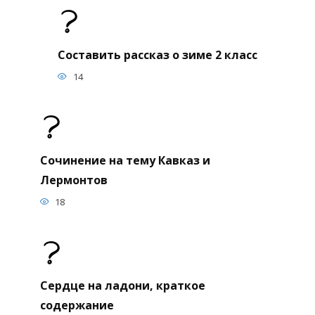
Составить рассказ о зиме 2 класс
14
Сочинение на тему Кавказ и
Лермонтов
18
Сердце на ладони, краткое
содержание