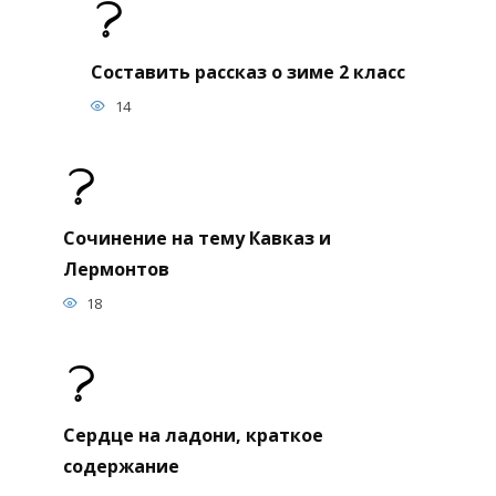
Составить рассказ о зиме 2 класс
14
Сочинение на тему Кавказ и
Лермонтов
18
Сердце на ладони, краткое
содержание