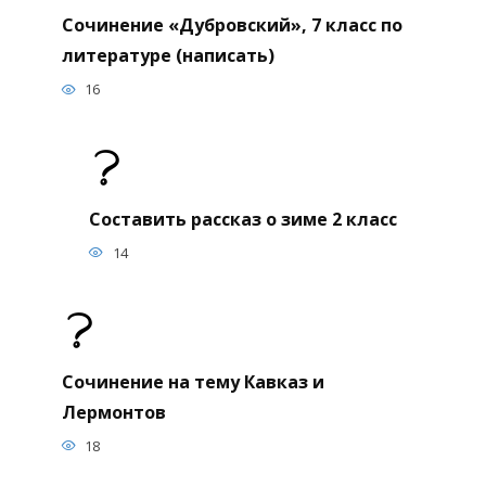
Сочинение «Дубровский», 7 класс по
литературе (написать)
16
Составить рассказ о зиме 2 класс
14
Сочинение на тему Кавказ и
Лермонтов
18