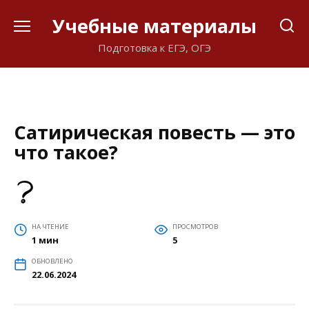
Перейти
Учебные материалы
к
содержанию
Подготовка к ЕГЭ, ОГЭ
Сатирическая повесть — это
что такое?
НА ЧТЕНИЕ
ПРОСМОТРОВ
1 мин
5
ОБНОВЛЕНО
22.06.2024