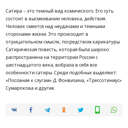
Сатира – это темный вид комического. Его суть
состоит в высмеивании человека, действия.
Человек смеется над неудачами и темными
сторонами жизни. Это происходит в
отрицательном смысле, посредством карикатуры.
Сатирическая повесть, которая была широко
распространена на территории России с
шестнадцатого века, вобрала в себя все
особенности сатиры. Среди подобных выделяют:
«Послание к слугам» Д. Фонвизина, «Трессотиниус»
Сумарокова и другие.