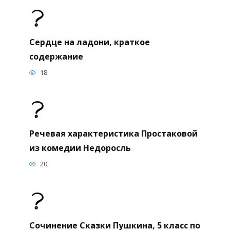
Сердце на ладони, краткое
содержание
18
Речевая характеристика Простаковой
из комедии Недоросль
20
Сочинение Сказки Пушкина, 5 класс по