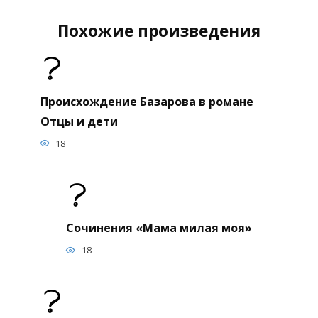
Похожие произведения
Происхождение Базарова в романе
Отцы и дети
18
Сочинения «Мама милая моя»
18