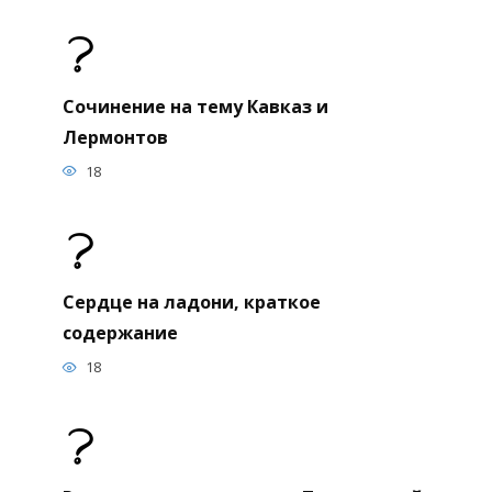
Сочинение на тему Кавказ и
Лермонтов
18
Сердце на ладони, краткое
содержание
18