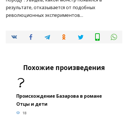
результате, отказывается от подобных
революционных экспериментов…
Похожие произведения
Происхождение Базарова в романе
Отцы и дети
18