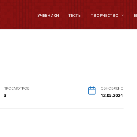
УЧЕБНИКИ
ТЕСТЫ
ТВОРЧЕСТВО
Е
ПРОСМОТРОВ
ОБНОВЛЕНО
3
12.05.2024