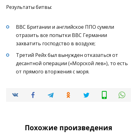
Результаты битвы:
ВВС Британии и английское ППО сумели
отразить все попытки ВВС Германии
захватить господство в воздухе;
Третий Рейх был вынужден отказаться от
десантной операции («Морской лев»), то есть
от прямого вторжения с моря.
Похожие произведения