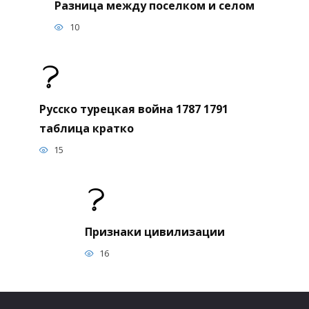
Разница между поселком и селом
10
Русско турецкая война 1787 1791
таблица кратко
15
Признаки цивилизации
16