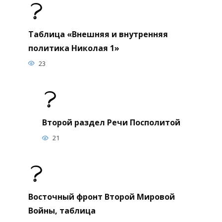
Таблица «Внешняя и внутренняя
политика Николая 1»
23
Второй раздел Речи Посполитой
21
Восточный фронт Второй Мировой
Войны, таблица