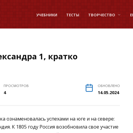
УЧЕБНИКИ
ТЕСТЫ
ТВОРЧЕСТВО
Е
ксандра 1, кратко
ПРОСМОТРОВ
ОБНОВЛЕНО
4
14.05.2024
ка ознаменовалась успехами на юге и на севере:
ия. К 1805 году Россия возобновила свое участие