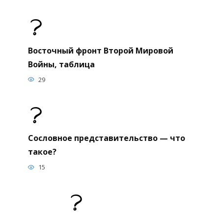
Восточный фронт Второй Мировой
Войны, таблица
29
Сословное представительство — что
такое?
15