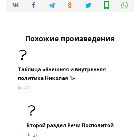
Похожие произведения
Таблица «Внешняя и внутренняя
политика Николая 1»
23
Второй раздел Речи Посполитой
21