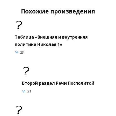
Похожие произведения
Таблица «Внешняя и внутренняя
политика Николая 1»
23
Второй раздел Речи Посполитой
21