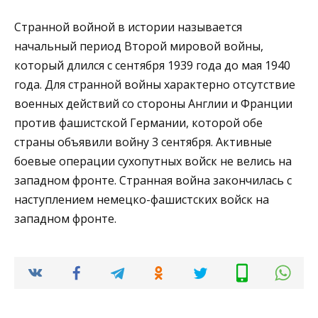
Странной войной в истории называется
начальный период Второй мировой войны,
который длился с сентября 1939 года до мая 1940
года. Для странной войны характерно отсутствие
военных действий со стороны Англии и Франции
против фашистской Германии, которой обе
страны объявили войну 3 сентября. Активные
боевые операции сухопутных войск не велись на
западном фронте. Странная война закончилась с
наступлением немецко-фашистских войск на
западном фронте.