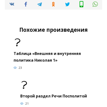
Похожие произведения
Таблица «Внешняя и внутренняя
политика Николая 1»
23
Второй раздел Речи Посполитой
21