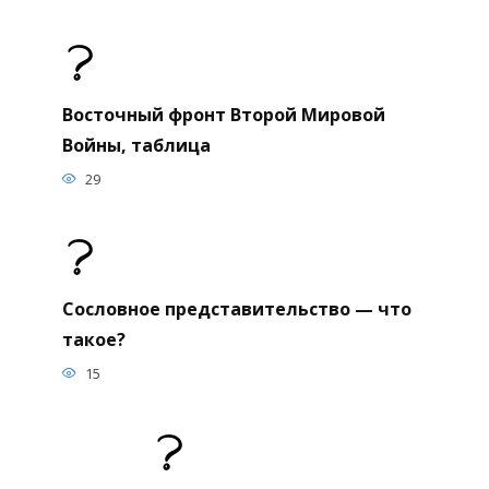
Восточный фронт Второй Мировой
Войны, таблица
29
Сословное представительство — что
такое?
15