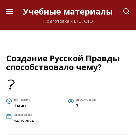
Перейти
Учебные материалы
к
содержанию
Подготовка к ЕГЭ, ОГЭ
Создание Русской Правды
способствовало чему?
НА ЧТЕНИЕ
ПРОСМОТРОВ
1 мин
7
ОБНОВЛЕНО
14.05.2024