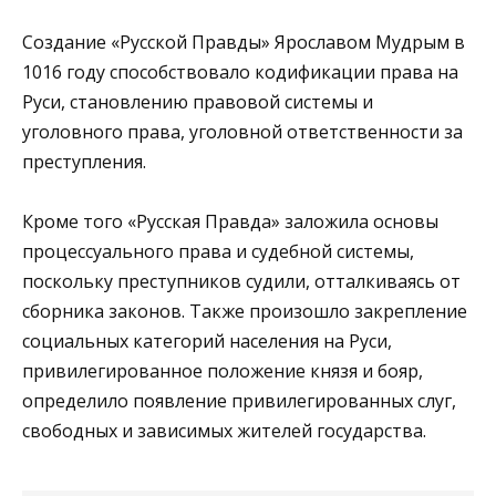
Создание «Русской Правды» Ярославом Мудрым в
1016 году способствовало кодификации права на
Руси, становлению правовой системы и
уголовного права, уголовной ответственности за
преступления.
Кроме того «Русская Правда» заложила основы
процессуального права и судебной системы,
поскольку преступников судили, отталкиваясь от
сборника законов. Также произошло закрепление
социальных категорий населения на Руси,
привилегированное положение князя и бояр,
определило появление привилегированных слуг,
свободных и зависимых жителей государства.