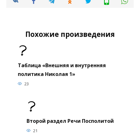
Похожие произведения
Таблица «Внешняя и внутренняя
политика Николая 1»
23
Второй раздел Речи Посполитой
21