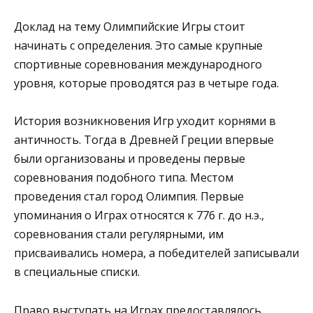
Доклад на тему Олимпийские Игры стоит
начинать с определения. Это самые крупные
спортивные соревнования международного
уровня, которые проводятся раз в четыре года.
История возникновения Игр уходит корнями в
античность. Тогда в Древней Греции впервые
были организованы и проведены первые
соревнования подобного типа. Местом
проведения стал город Олимпия. Первые
упоминания о Играх относятся к 776 г. до н.э.,
соревнования стали регулярными, им
присваивались номера, а победителей записывали
в специальные списки.
Право выступать на Играх предоставлялось