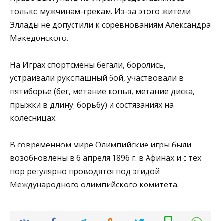
только мужчинам-грекам. Из-за этого жители
Эллады не допустили к соревнованиям Александра
Македонского.
На Играх спортсмены бегали, боролись,
устраивали рукопашный бой, участвовали в
пятиборье (бег, метание копья, метание диска,
прыжки в длину, борьбу) и состязаниях на
колесницах.
В современном мире Олимпийские игры были
возобновлены в 6 апреля 1896 г. в Афинах и с тех
пор регулярно проводятся под эгидой
Международного олимпийского комитета.