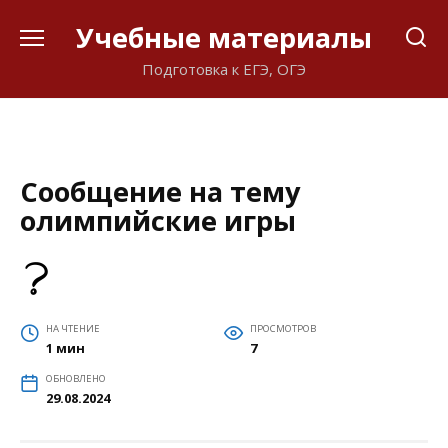
Перейти
Учебные материалы
к
содержанию
Подготовка к ЕГЭ, ОГЭ
Сообщение на тему
олимпийские игры
НА ЧТЕНИЕ
ПРОСМОТРОВ
1 мин
7
ОБНОВЛЕНО
29.08.2024