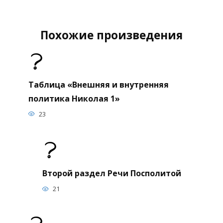
Похожие произведения
Таблица «Внешняя и внутренняя
политика Николая 1»
23
Второй раздел Речи Посполитой
21