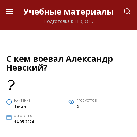
Перейти
Учебные материалы
к
содержанию
Подготовка к ЕГЭ, ОГЭ
С кем воевал Александр
Невский?
НА ЧТЕНИЕ
ПРОСМОТРОВ
1 мин
2
ОБНОВЛЕНО
14.05.2024