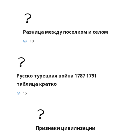
Разница между поселком и селом
10
Русско турецкая война 1787 1791
таблица кратко
15
Признаки цивилизации