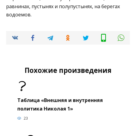
равнинах, пустынях и полупустынях, на берегах
водоемов.
Похожие произведения
Таблица «Внешняя и внутренняя
политика Николая 1»
23