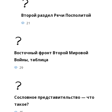
Второй раздел Речи Посполитой
21
Восточный фронт Второй Мировой
Войны, таблица
29
Сословное представительство — что
такое?