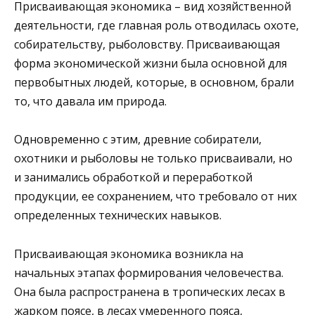
Присваивающая экономика – вид хозяйственной
деятельности, где главная роль отводилась охоте,
собирательству, рыболовству. Присваивающая
форма экономической жизни была основной для
первобытных людей, которые, в основном, брали
то, что давала им природа.
Одновременно с этим, древние собиратели,
охотники и рыболовы не только присваивали, но
и занимались обработкой и переработкой
продукции, ее сохранением, что требовало от них
определенных технических навыков.
Присваивающая экономика возникла на
начальных этапах формирования человечества.
Она была распространена в тропических лесах в
жарком поясе, в лесах умеренного пояса,