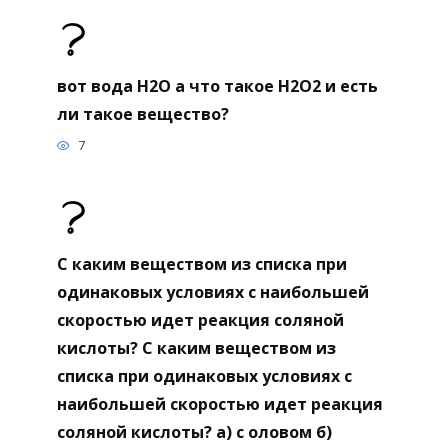
вот вода Н2О а что такое Н2О2 и есть
ли такое вещество?
7
С каким веществом из списка при
одинаковых условиях с наибольшей
скоростью идет реакция соляной
кислоты? С каким веществом из
списка при одинаковых условиях с
наибольшей скоростью идет реакция
соляной кислоты? а) с оловом б)