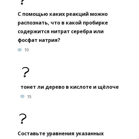
С помощью каких реакций можно
распознать, что в какой пробирке
содержится нитрат серебра или
фосфат натрия?
10
тонет ли дерево в кислоте и щёлоче
15
Составьте уравнения указанных