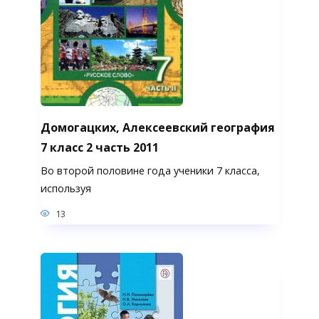
Домогацких, Алексеевский география
7 класс 2 часть 2011
Во второй половине года ученики 7 класса,
используя
13