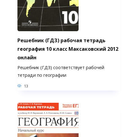
Решебник (ГДЗ) рабочая тетрадь
география 10 класс Максаковский 2012
онлайн
Решебник (ГДЗ) соответствует рабочей
тетради по географии
13