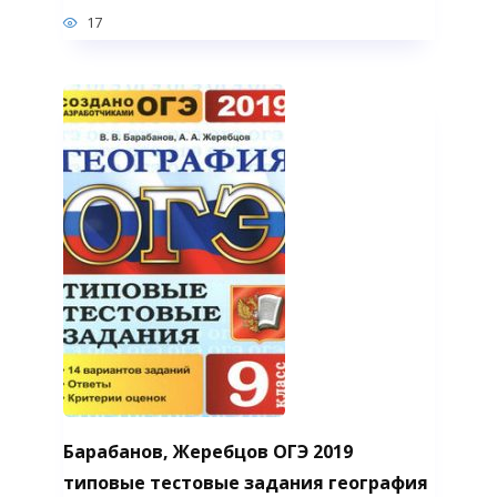
17
Барабанов, Жеребцов ОГЭ 2019
типовые тестовые задания география