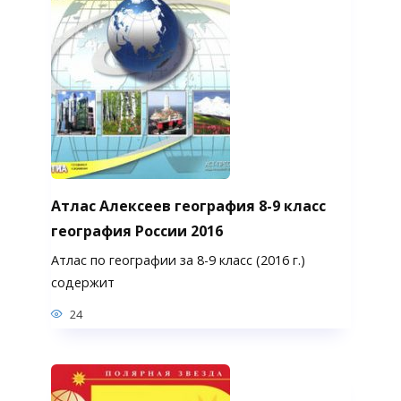
Атлас Алексеев география 8-9 класс
география России 2016
Атлас по географии за 8-9 класс (2016 г.)
содержит
24