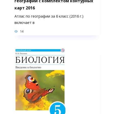
географии с комплектом контурных
карт 2016
Атлас по географии за 6 класс (2016 г.)
включает в
14