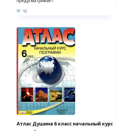
предусматривает
12
Атлас Душина 6 класс начальный курс