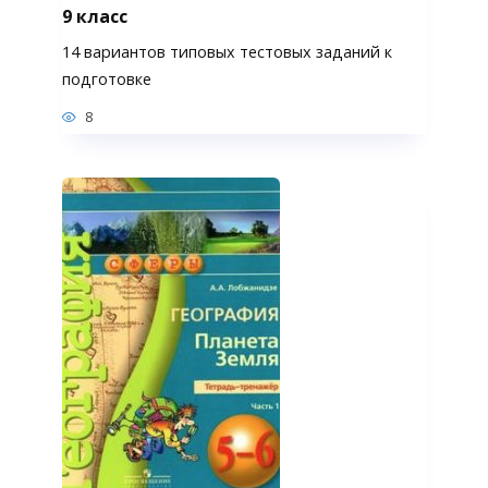
9 класс
14 вариантов типовых тестовых заданий к
подготовке
8