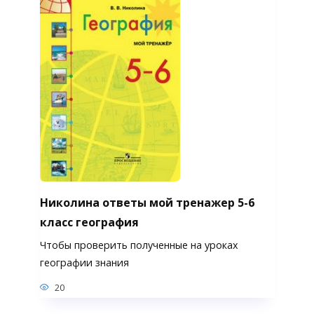
Николина ответы мой тренажер 5-6
класс география
Чтобы проверить полученные на уроках
географии знания
20