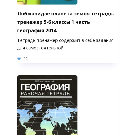
Лобжанидзе планета земля тетрадь-
тренажер 5-6 классы 1 часть
география 2014
Тетрадь-тренажер содержит в себе задания
для самостоятельной
12