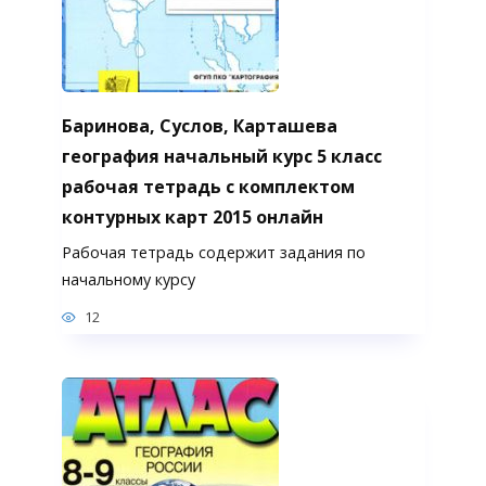
Баринова, Суслов, Карташева
география начальный курс 5 класс
рабочая тетрадь с комплектом
контурных карт 2015 онлайн
Рабочая тетрадь содержит задания по
начальному курсу
12