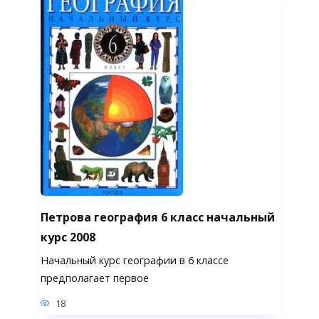
Петрова география 6 класс начальный
курс 2008
Начальный курс географии в 6 классе
предполагает первое
18