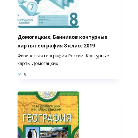
Домогацких, Банников контурные
карты география 8 класс 2019
Физическая география России. Контурные
карты Домогацких
9