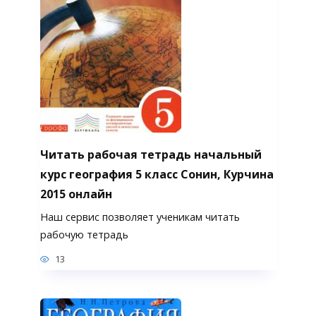
Читать рабочая тетрадь начальный
курс география 5 класс Сонин, Курчина
2015 онлайн
Наш сервис позволяет ученикам читать
рабочую тетрадь
13