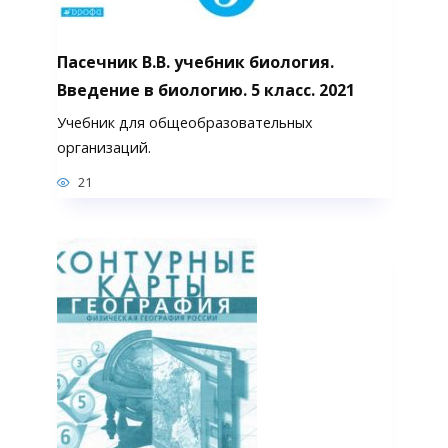
Пасечник В.В. учебник биология.
Введение в биологию. 5 класс. 2021
Учебник для общеобразовательных
организаций.
21