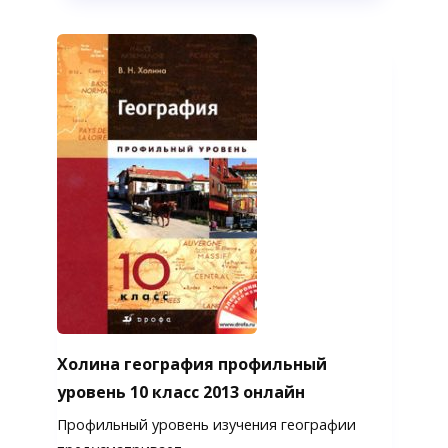
Холина география профильный
уровень 10 класс 2013 онлайн
Профильный уровень изучения географии