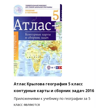
Атлас Крылова география 5 класс
контурные карты и сборник задач 2016
Приложениями к учебнику по географии за 5
класс являются