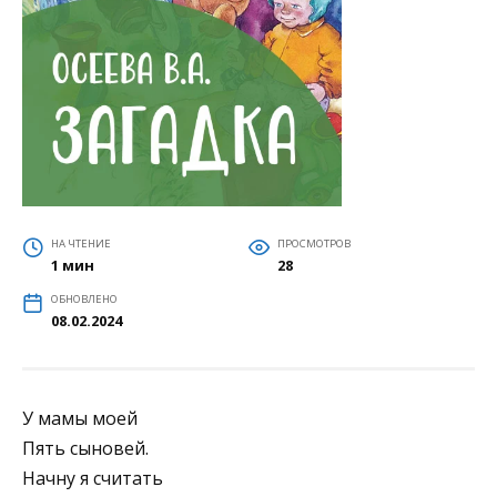
НА ЧТЕНИЕ
ПРОСМОТРОВ
1 мин
28
ОБНОВЛЕНО
08.02.2024
У мамы моей
Пять сыновей.
Начну я считать