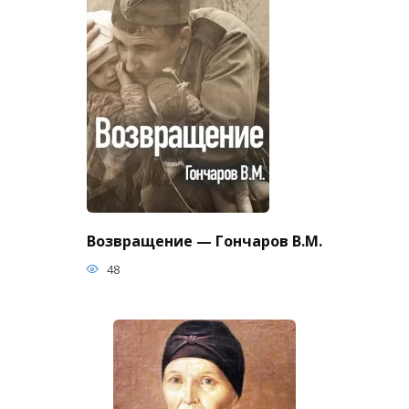
Возвращение — Гончаров В.М.
48