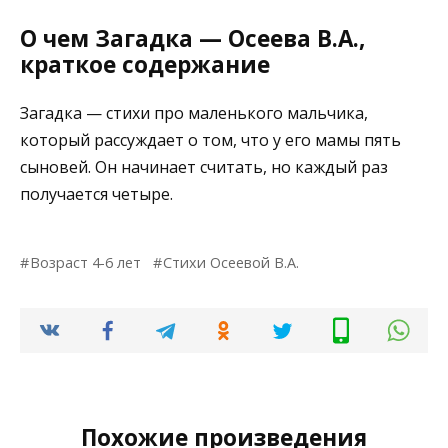
О чем Загадка — Осеева В.А.,
краткое содержание
Загадка — стихи про маленького мальчика,
который рассуждает о том, что у его мамы пять
сыновей. Он начинает считать, но каждый раз
получается четыре.
Возраст 4-6 лет
Стихи Осеевой В.А.
Похожие произведения