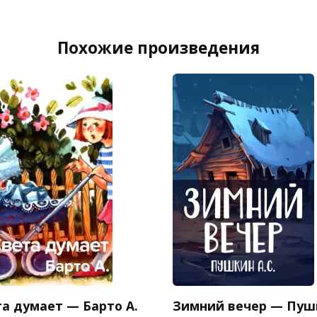
Похожие произведения
та думает — Барто А.
Зимний вечер — Пуш