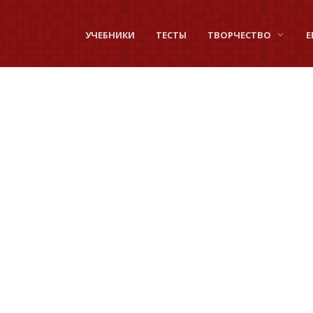
УЧЕБНИКИ
ТЕСТЫ
ТВОРЧЕСТВО
Е