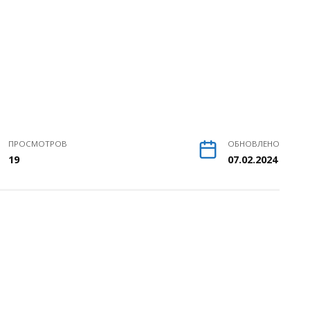
ПРОСМОТРОВ
ОБНОВЛЕНО
19
07.02.2024