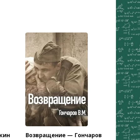
кин
Возвращение — Гончаров